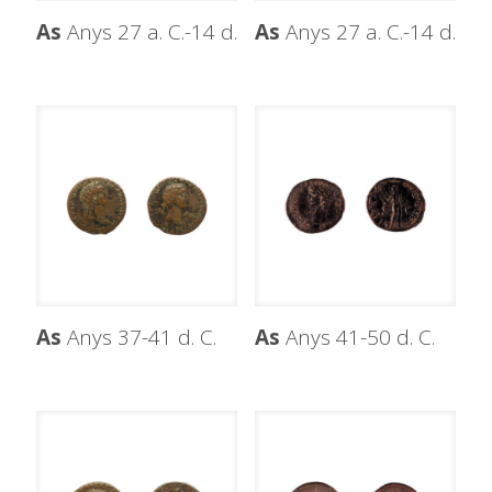
As
Anys 27 a. C.-14 d.
As
Anys 27 a. C.-14 d.
As
Anys 37-41 d. C.
As
Anys 41-50 d. C.