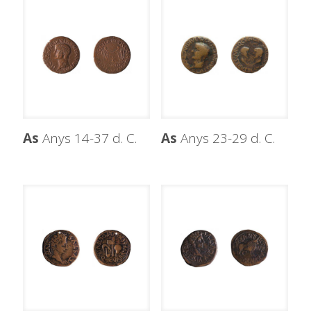
As
Anys 14-37 d. C.
As
Anys 23-29 d. C.