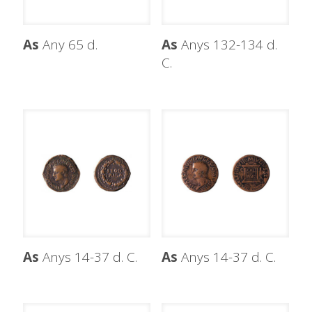
As
Any 65 d.
As
Anys 132-134 d.
C.
As
Anys 14-37 d. C.
As
Anys 14-37 d. C.