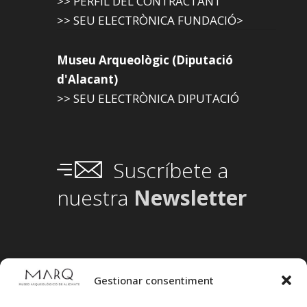
>> PERFIL DEL CONTRACTANT
>> SEU ELECTRÒNICA FUNDACIÓ>
Museu Arqueològic (Diputació
d'Alacant)
>> SEU ELECTRÒNICA DIPUTACIÓ
Suscríbete a
nuestra
Newsletter
Gestionar consentiment