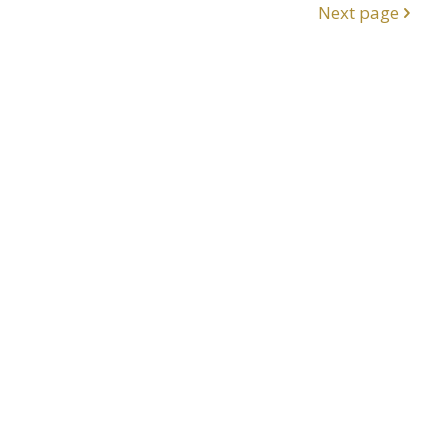
Next page