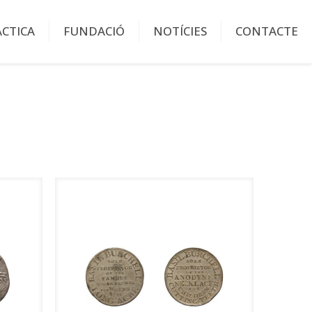
ÀCTICA
FUNDACIÓ
NOTÍCIES
CONTACTE