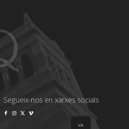
Segueix-nos en xarxes socials
VA