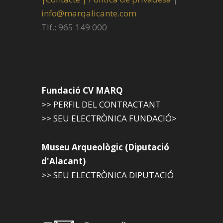
info@marqalicante.com
Tlf.: 965 149 000
Fundació CV MARQ
>> PERFIL DEL CONTRACTANT
>> SEU ELECTRÒNICA FUNDACIÓ>
Museu Arqueològic (Diputació
d'Alacant)
>> SEU ELECTRÒNICA DIPUTACIÓ