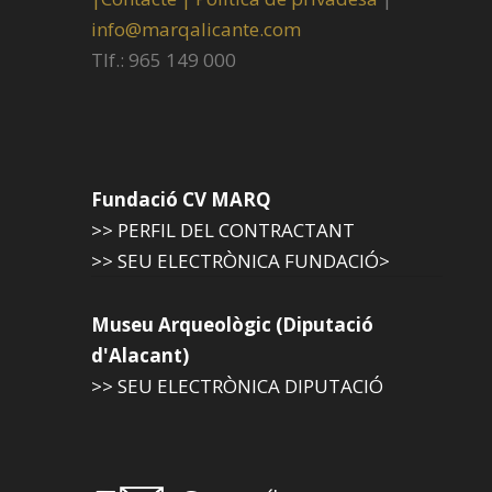
info@marqalicante.com
Tlf.: 965 149 000
Fundació CV MARQ
>> PERFIL DEL CONTRACTANT
>> SEU ELECTRÒNICA FUNDACIÓ>
Museu Arqueològic (Diputació
d'Alacant)
>> SEU ELECTRÒNICA DIPUTACIÓ