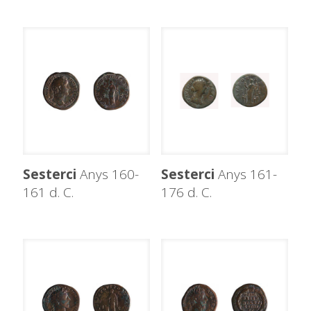
Sesterci
Anys 160-
Sesterci
Anys 161-
161 d. C.
176 d. C.