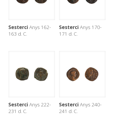
Sesterci
Anys 162-
Sesterci
Anys 170-
163 d. C.
171 d. C.
Sesterci
Anys 222-
Sesterci
Anys 240-
231 d. C.
241 d. C.