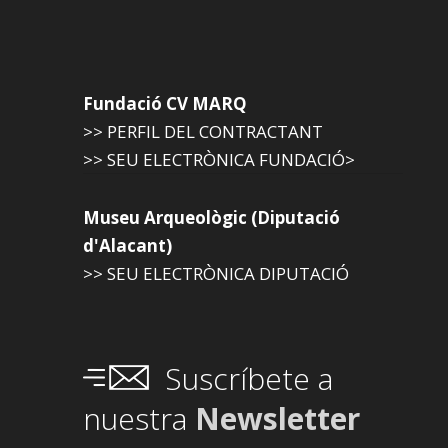
Fundació CV MARQ
>> PERFIL DEL CONTRACTANT
>> SEU ELECTRÒNICA FUNDACIÓ>
Museu Arqueològic (Diputació
d'Alacant)
>> SEU ELECTRÒNICA DIPUTACIÓ
Suscríbete a
nuestra
Newsletter