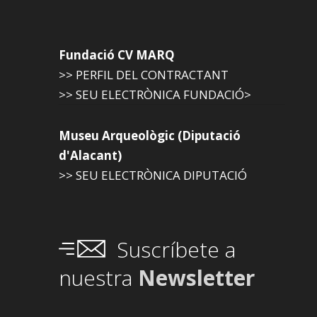
Fundació CV MARQ
>> PERFIL DEL CONTRACTANT
>> SEU ELECTRÒNICA FUNDACIÓ>
Museu Arqueològic (Diputació
d'Alacant)
>> SEU ELECTRÒNICA DIPUTACIÓ
Suscríbete a
nuestra
Newsletter