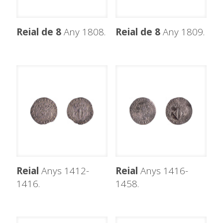
Reial de 8
Any 1808.
Reial de 8
Any 1809.
Reial
Anys 1412-
Reial
Anys 1416-
1416.
1458.