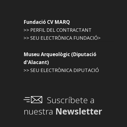
Fundació CV MARQ
>> PERFIL DEL CONTRACTANT
>> SEU ELECTRÒNICA FUNDACIÓ>
Museu Arqueològic (Diputació
d'Alacant)
>> SEU ELECTRÒNICA DIPUTACIÓ
Suscríbete a
nuestra
Newsletter