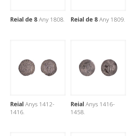
Reial de 8
Any 1808.
Reial de 8
Any 1809.
Reial
Anys 1412-
Reial
Anys 1416-
1416.
1458.