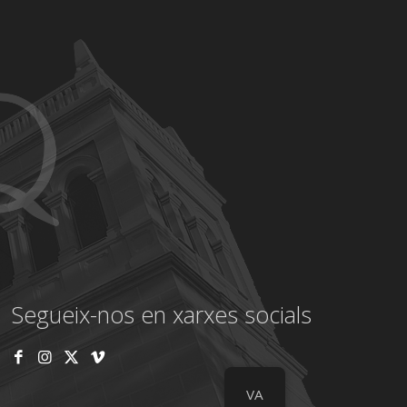
Segueix-nos en xarxes socials
VA