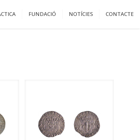
ÀCTICA
FUNDACIÓ
NOTÍCIES
CONTACTE