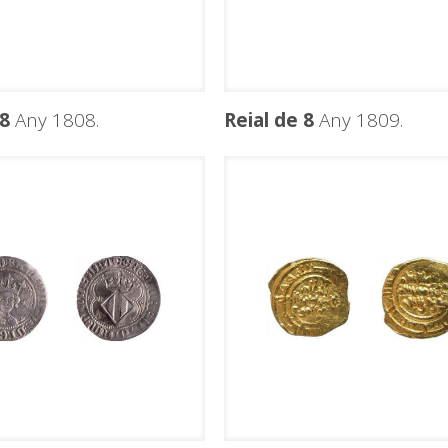
 8
Any 1808.
Reial de 8
Any 1809.