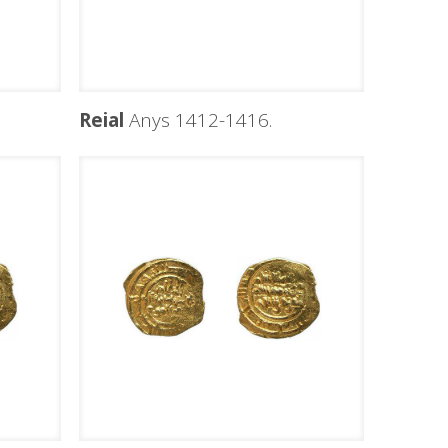
Reial
Anys 1412-1416.