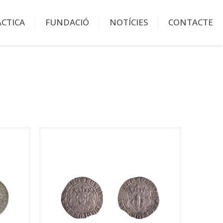
ÀCTICA
FUNDACIÓ
NOTÍCIES
CONTACTE