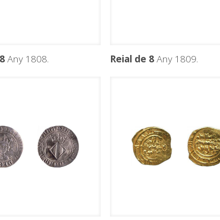
 8
Any 1808.
Reial de 8
Any 1809.