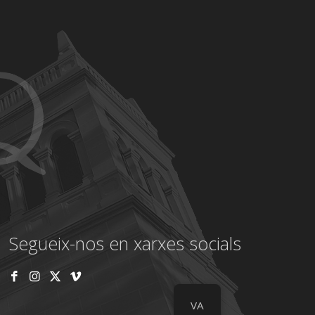
Segueix-nos en xarxes socials
VA