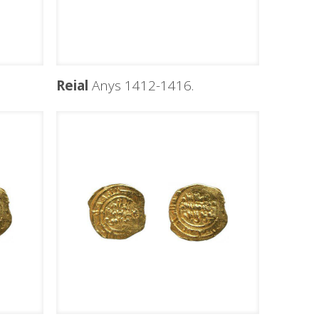
Reial
Anys 1412-1416.