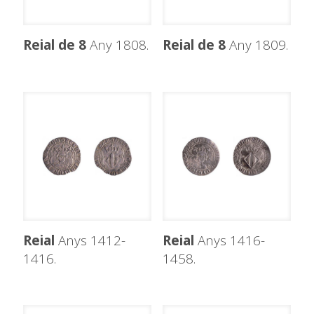
Reial de 8
Any 1808.
Reial de 8
Any 1809.
Reial
Anys 1412-
Reial
Anys 1416-
1416.
1458.