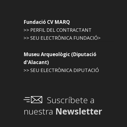
Fundació CV MARQ
>> PERFIL DEL CONTRACTANT
>> SEU ELECTRÒNICA FUNDACIÓ>
Museu Arqueològic (Diputació
d'Alacant)
>> SEU ELECTRÒNICA DIPUTACIÓ
Suscríbete a
nuestra
Newsletter