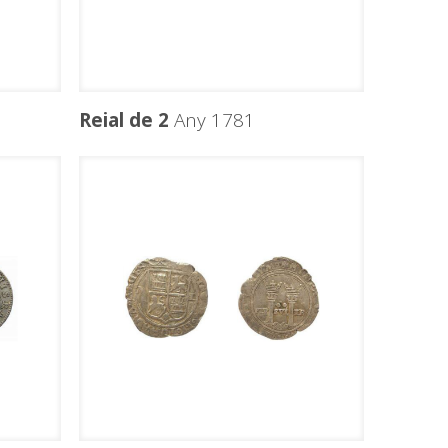
Reial de 2
Any 1781