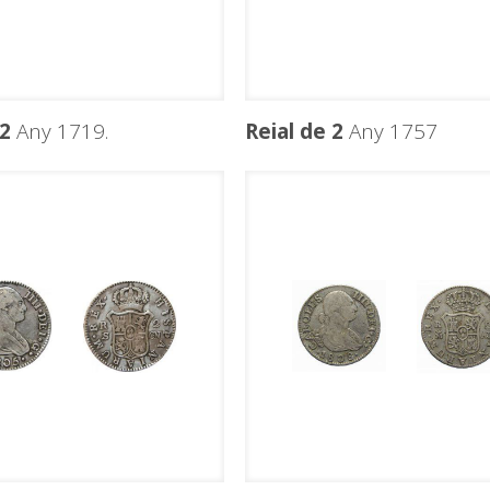
 2
Any 1719.
Reial de 2
Any 1757