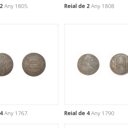
 2
Any 1805.
Reial de 2
Any 1808
 4
Any 1767.
Reial de 4
Any 1790