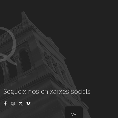
Segueix-nos en xarxes socials
VA