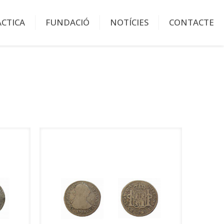
ÀCTICA
FUNDACIÓ
NOTÍCIES
CONTACTE