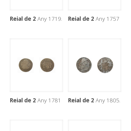
Reial de 2
Any 1719.
Reial de 2
Any 1757
Reial de 2
Any 1781
Reial de 2
Any 1805.