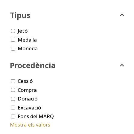
Tipus
Jetó
Medalla
Moneda
Procedència
Cessió
Compra
Donació
Excavació
Fons del MARQ
Mostra els valors