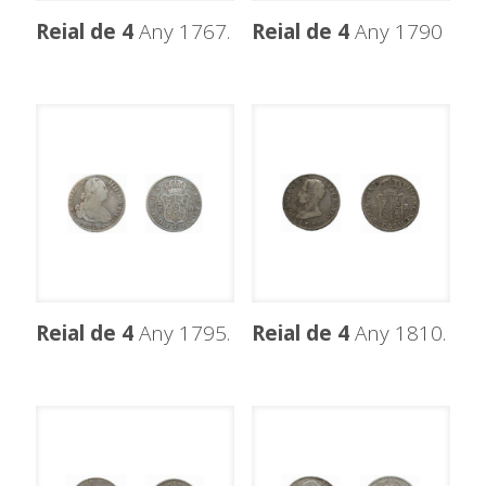
Reial de 4
Any 1767.
Reial de 4
Any 1790
Reial de 4
Any 1795.
Reial de 4
Any 1810.