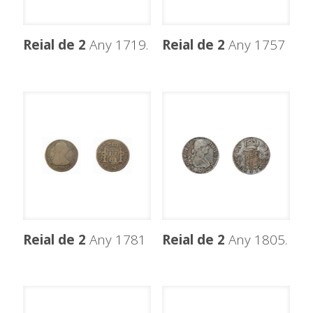
Reial de 2
Any 1719.
Reial de 2
Any 1757
Reial de 2
Any 1781
Reial de 2
Any 1805.