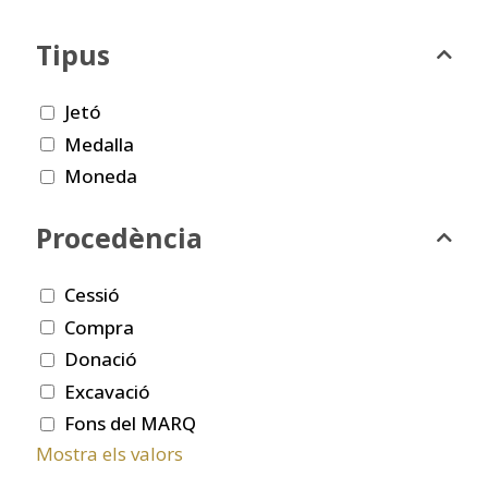
Tipus
Jetó
Medalla
Moneda
Procedència
Cessió
Compra
Donació
Excavació
Fons del MARQ
Mostra els valors