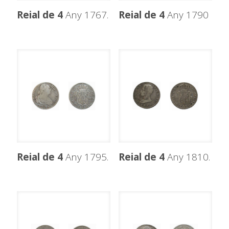
Reial de 4
Any 1767.
Reial de 4
Any 1790
Reial de 4
Any 1795.
Reial de 4
Any 1810.