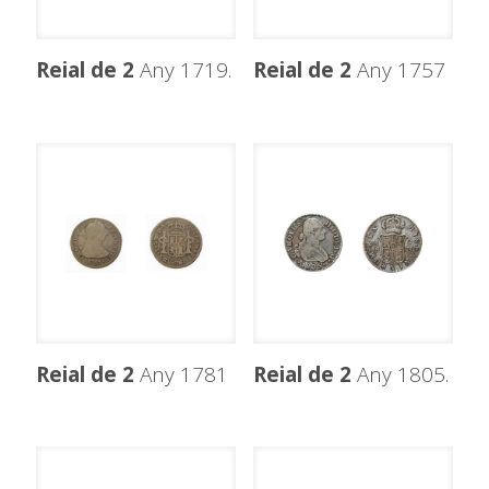
Reial de 2
Any 1719.
Reial de 2
Any 1757
Reial de 2
Any 1781
Reial de 2
Any 1805.