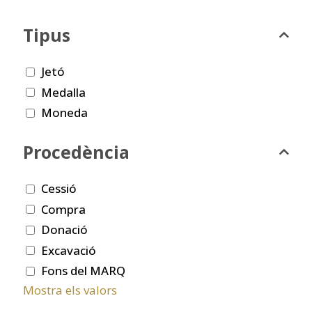
Tipus
Jetó
Medalla
Moneda
Procedència
Cessió
Compra
Donació
Excavació
Fons del MARQ
Mostra els valors