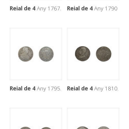
Reial de 4
Any 1767.
Reial de 4
Any 1790
Reial de 4
Any 1795.
Reial de 4
Any 1810.