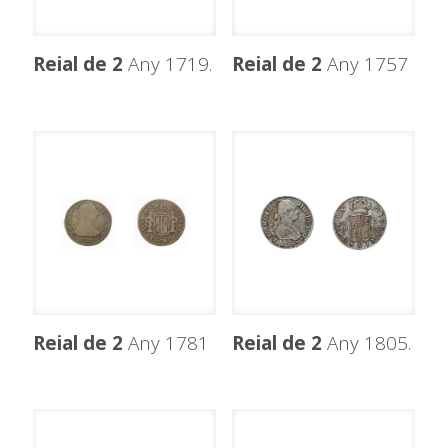
Reial de 2
Any 1719.
Reial de 2
Any 1757
Reial de 2
Any 1781
Reial de 2
Any 1805.