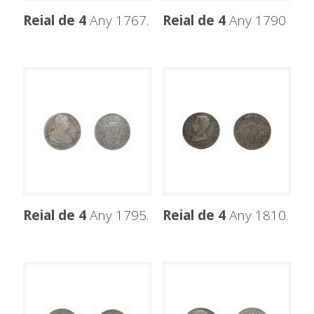
Reial de 4
Any 1767.
Reial de 4
Any 1790
Reial de 4
Any 1795.
Reial de 4
Any 1810.