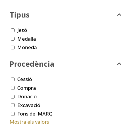
Tipus
Jetó
Medalla
Moneda
Procedència
Cessió
Compra
Donació
Excavació
Fons del MARQ
Mostra els valors