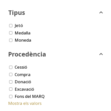
Tipus
Jetó
Medalla
Moneda
Procedència
Cessió
Compra
Donació
Excavació
Fons del MARQ
Mostra els valors