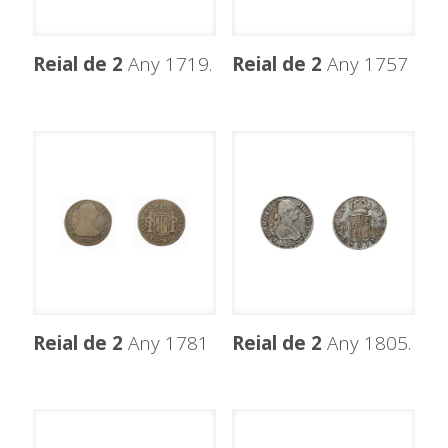
Reial de 2
Any 1719.
Reial de 2
Any 1757
Reial de 2
Any 1781
Reial de 2
Any 1805.