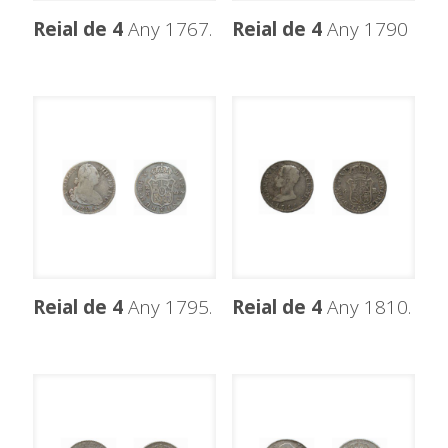
Reial de 4
Any 1767.
Reial de 4
Any 1790
Reial de 4
Any 1795.
Reial de 4
Any 1810.