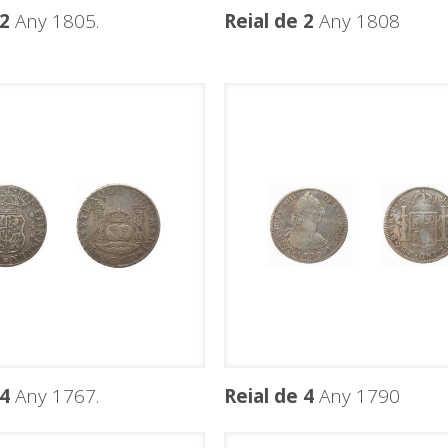
 2
Any 1805.
Reial de 2
Any 1808
 4
Any 1767.
Reial de 4
Any 1790