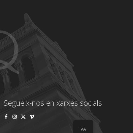
Segueix-nos en xarxes socials
VA