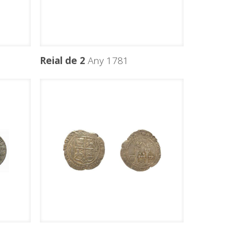
Reial de 2
Any 1781