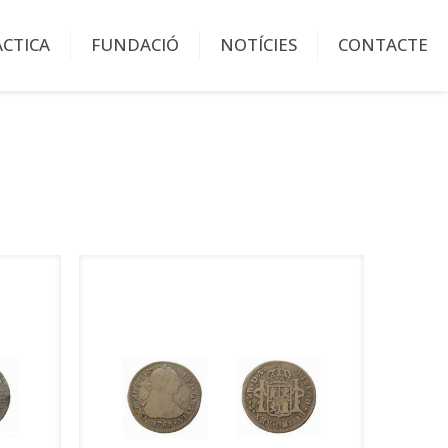
ÀCTICA
FUNDACIÓ
NOTÍCIES
CONTACTE