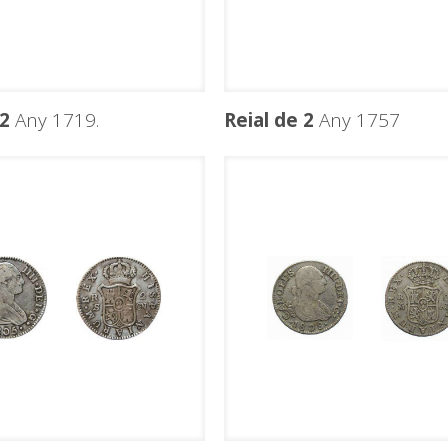
 2
Any 1719.
Reial de 2
Any 1757