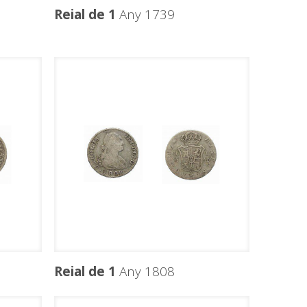
Reial de 1
Any 1739
Reial de 1
Any 1808