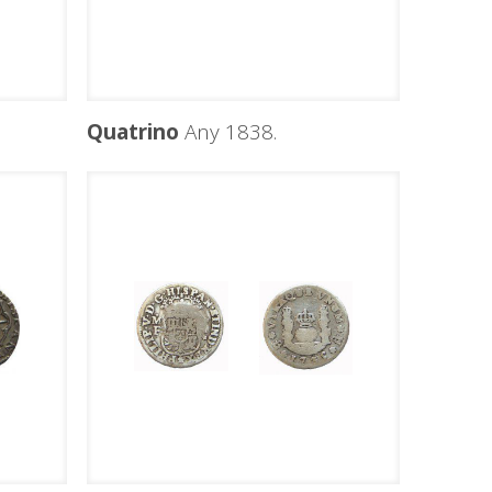
Quatrino
Any 1838.