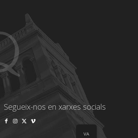
Segueix-nos en xarxes socials
VA