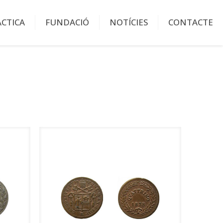
ÀCTICA
FUNDACIÓ
NOTÍCIES
CONTACTE