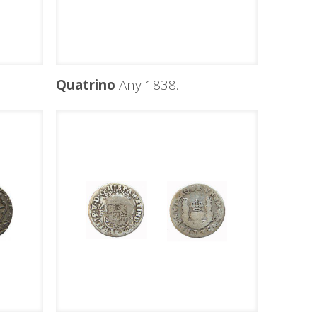
Quatrino
Any 1838.