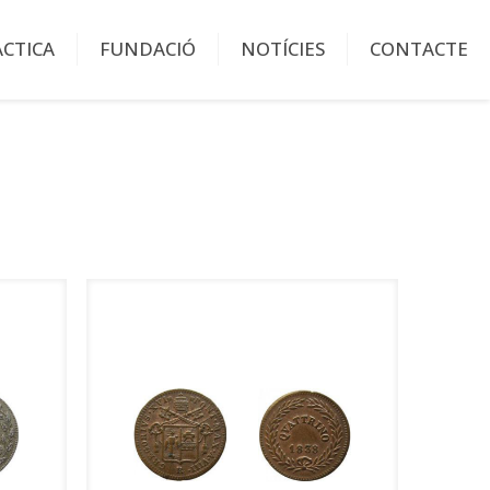
ÀCTICA
FUNDACIÓ
NOTÍCIES
CONTACTE