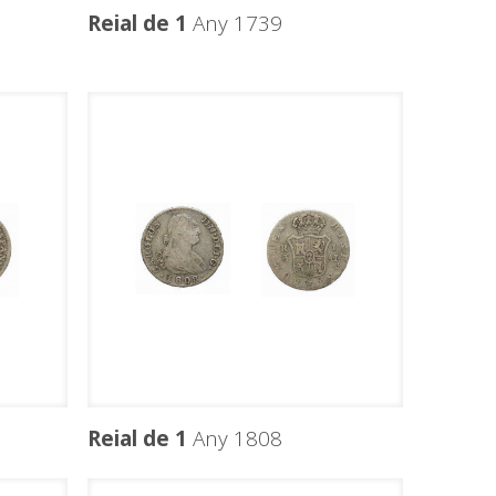
Reial de 1
Any 1739
Reial de 1
Any 1808