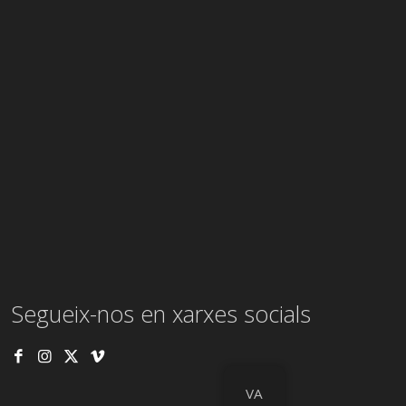
Segueix-nos en xarxes socials
VA