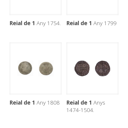
Reial de 1
Any 1754.
Reial de 1
Any 1799
Reial de 1
Any 1808
Reial de 1
Anys
1474-1504.