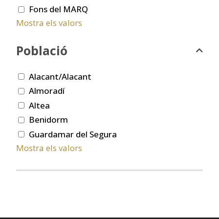
Fons del MARQ
Mostra els valors
Població
Alacant/Alacant
Almoradí
Altea
Benidorm
Guardamar del Segura
Mostra els valors