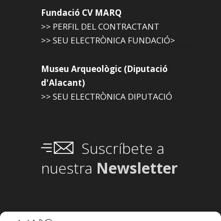
Fundació CV MARQ
>> PERFIL DEL CONTRACTANT
>> SEU ELECTRÒNICA FUNDACIÓ>
Museu Arqueològic (Diputació
d'Alacant)
>> SEU ELECTRÒNICA DIPUTACIÓ
Suscríbete a
nuestra
Newsletter