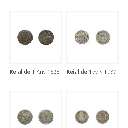
Reial de 1
Any 1628.
Reial de 1
Any 1739