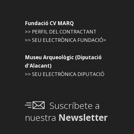
Fundació CV MARQ
>> PERFIL DEL CONTRACTANT
>> SEU ELECTRÒNICA FUNDACIÓ>
Museu Arqueològic (Diputació
d'Alacant)
>> SEU ELECTRÒNICA DIPUTACIÓ
Suscríbete a
nuestra
Newsletter