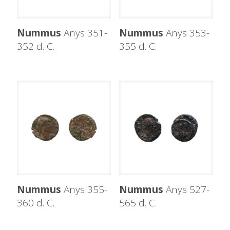
Nummus
Anys 351-
Nummus
Anys 353-
352 d. C.
355 d. C.
Nummus
Anys 355-
Nummus
Anys 527-
360 d. C.
565 d. C.