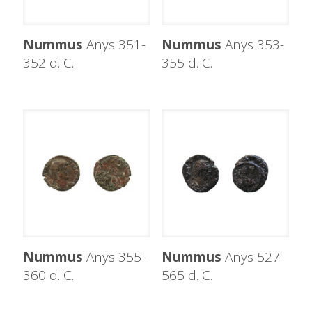
Nummus
Anys 351-
Nummus
Anys 353-
352 d. C.
355 d. C.
Nummus
Anys 355-
Nummus
Anys 527-
360 d. C.
565 d. C.