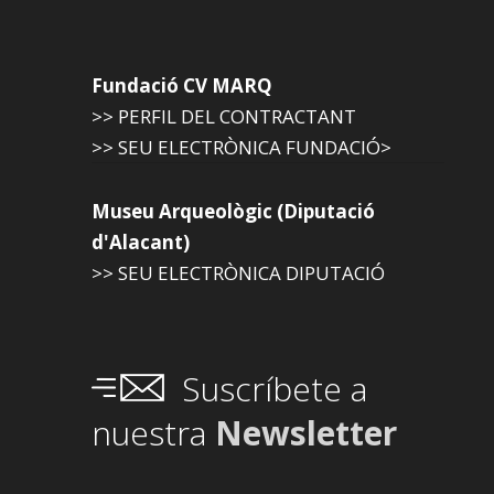
Fundació CV MARQ
>> PERFIL DEL CONTRACTANT
>> SEU ELECTRÒNICA FUNDACIÓ>
Museu Arqueològic (Diputació
d'Alacant)
>> SEU ELECTRÒNICA DIPUTACIÓ
Suscríbete a
nuestra
Newsletter