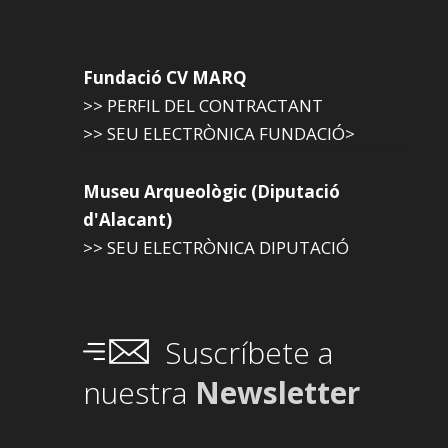
Fundació CV MARQ
>> PERFIL DEL CONTRACTANT
>> SEU ELECTRÒNICA FUNDACIÓ>
Museu Arqueològic (Diputació
d'Alacant)
>> SEU ELECTRÒNICA DIPUTACIÓ
Suscríbete a
nuestra
Newsletter