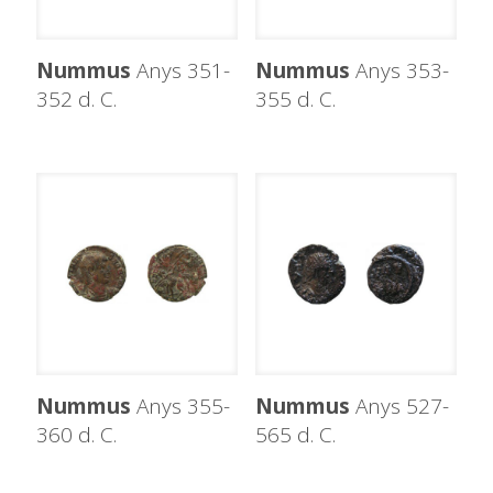
Nummus
Anys 351-
Nummus
Anys 353-
352 d. C.
355 d. C.
Nummus
Anys 355-
Nummus
Anys 527-
360 d. C.
565 d. C.