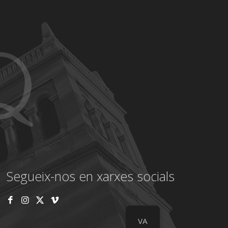
Segueix-nos en xarxes socials
VA