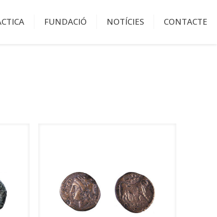
ÀCTICA
FUNDACIÓ
NOTÍCIES
CONTACTE