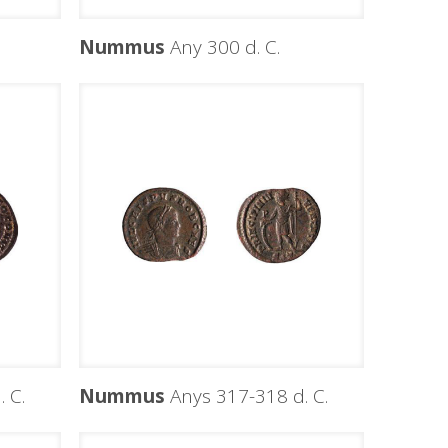
Nummus
Any 300 d. C.
 C.
Nummus
Anys 317-318 d. C.