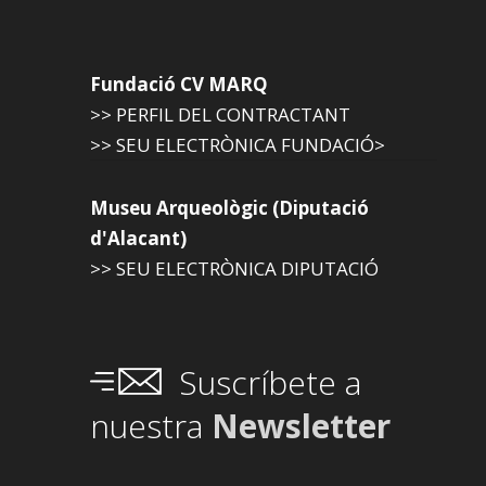
Fundació CV MARQ
>> PERFIL DEL CONTRACTANT
>> SEU ELECTRÒNICA FUNDACIÓ>
Museu Arqueològic (Diputació
d'Alacant)
>> SEU ELECTRÒNICA DIPUTACIÓ
Suscríbete a
nuestra
Newsletter