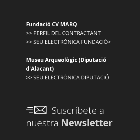
Fundació CV MARQ
>> PERFIL DEL CONTRACTANT
>> SEU ELECTRÒNICA FUNDACIÓ>
Museu Arqueològic (Diputació
d'Alacant)
>> SEU ELECTRÒNICA DIPUTACIÓ
Suscríbete a
nuestra
Newsletter