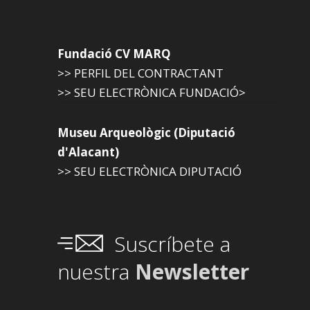
Fundació CV MARQ
>> PERFIL DEL CONTRACTANT
>> SEU ELECTRÒNICA FUNDACIÓ>
Museu Arqueològic (Diputació
d'Alacant)
>> SEU ELECTRÒNICA DIPUTACIÓ
Suscríbete a
nuestra
Newsletter