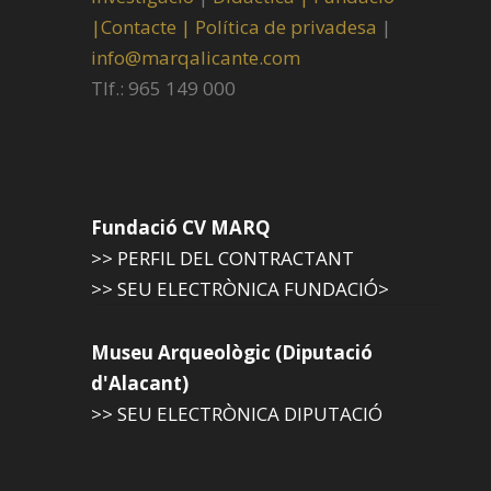
|
Contacte |
Política de privadesa
|
info@marqalicante.com
Tlf.: 965 149 000
Fundació CV MARQ
>> PERFIL DEL CONTRACTANT
>> SEU ELECTRÒNICA FUNDACIÓ>
Museu Arqueològic (Diputació
d'Alacant)
>> SEU ELECTRÒNICA DIPUTACIÓ