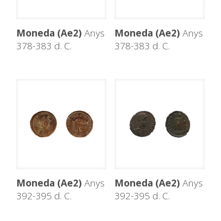
Moneda (Ae2)
Anys
Moneda (Ae2)
Anys
378-383 d. C.
378-383 d. C.
Moneda (Ae2)
Anys
Moneda (Ae2)
Anys
392-395 d. C.
392-395 d. C.