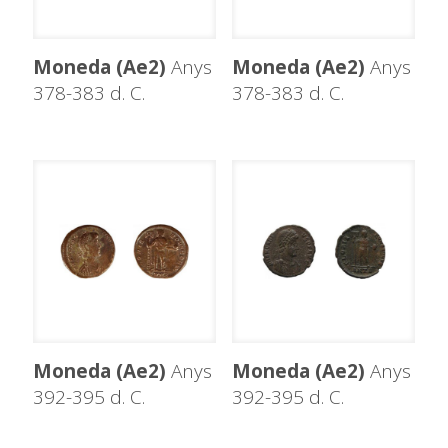
Moneda (Ae2)
Anys
Moneda (Ae2)
Anys
378-383 d. C.
378-383 d. C.
Moneda (Ae2)
Anys
Moneda (Ae2)
Anys
392-395 d. C.
392-395 d. C.