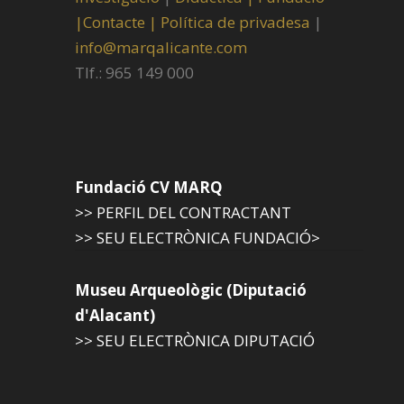
|
Contacte |
Política de privadesa
|
info@marqalicante.com
Tlf.: 965 149 000
Fundació CV MARQ
>> PERFIL DEL CONTRACTANT
>> SEU ELECTRÒNICA FUNDACIÓ>
Museu Arqueològic (Diputació
d'Alacant)
>> SEU ELECTRÒNICA DIPUTACIÓ