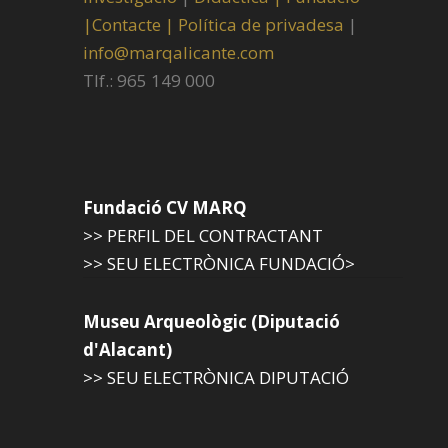
|
Contacte |
Política de privadesa
|
info@marqalicante.com
Tlf.: 965 149 000
Fundació CV MARQ
>> PERFIL DEL CONTRACTANT
>> SEU ELECTRÒNICA FUNDACIÓ>
Museu Arqueològic (Diputació
d'Alacant)
>> SEU ELECTRÒNICA DIPUTACIÓ