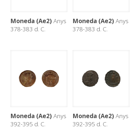
Moneda (Ae2)
Anys
Moneda (Ae2)
Anys
378-383 d. C.
378-383 d. C.
Moneda (Ae2)
Anys
Moneda (Ae2)
Anys
392-395 d. C.
392-395 d. C.