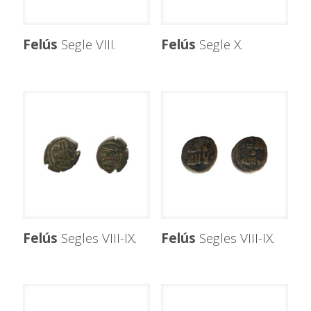
Felús
Segle VIII.
Felús
Segle X.
Felús
Segles VIII-IX.
Felús
Segles VIII-IX.