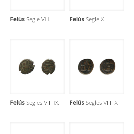
Felús
Segle VIII.
Felús
Segle X.
Felús
Segles VIII-IX.
Felús
Segles VIII-IX.