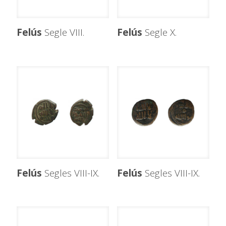
Felús
Segle VIII.
Felús
Segle X.
Felús
Segles VIII-IX.
Felús
Segles VIII-IX.