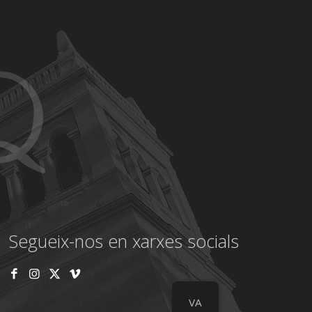
Segueix-nos en xarxes socials
VA