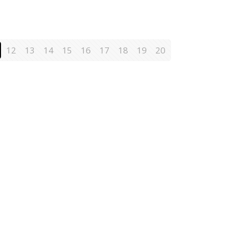
12
13
14
15
16
17
18
19
20