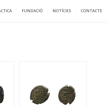
ÀCTICA
FUNDACIÓ
NOTÍCIES
CONTACTE