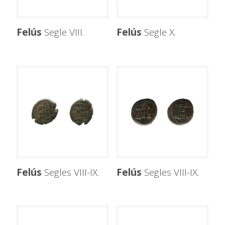
Felús
Segle VIII.
Felús
Segle X.
Felús
Segles VIII-IX.
Felús
Segles VIII-IX.