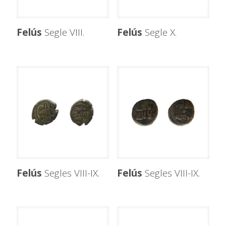
Felús
Segle VIII.
Felús
Segle X.
Felús
Segles VIII-IX.
Felús
Segles VIII-IX.