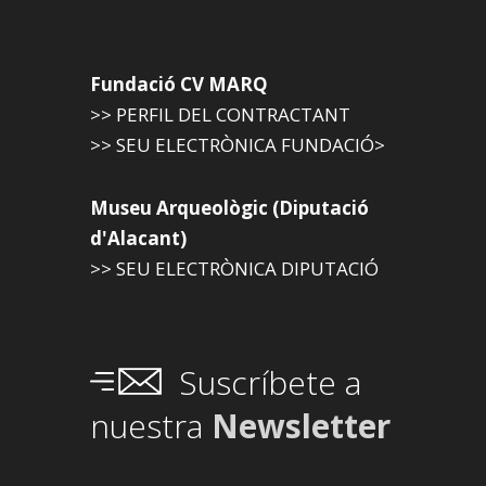
Fundació CV MARQ
>> PERFIL DEL CONTRACTANT
>> SEU ELECTRÒNICA FUNDACIÓ>
Museu Arqueològic (Diputació
d'Alacant)
>> SEU ELECTRÒNICA DIPUTACIÓ
Suscríbete a
nuestra
Newsletter