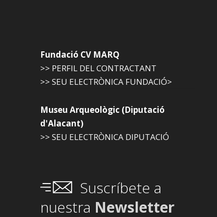
Fundació CV MARQ
>> PERFIL DEL CONTRACTANT
>> SEU ELECTRÒNICA FUNDACIÓ>
Museu Arqueològic (Diputació
d'Alacant)
>> SEU ELECTRÒNICA DIPUTACIÓ
Suscríbete a
nuestra
Newsletter