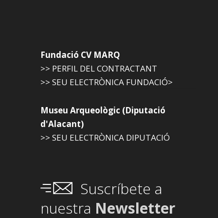
Fundació CV MARQ
>> PERFIL DEL CONTRACTANT
>> SEU ELECTRÒNICA FUNDACIÓ>
Museu Arqueològic (Diputació
d'Alacant)
>> SEU ELECTRÒNICA DIPUTACIÓ
Suscríbete a
nuestra
Newsletter