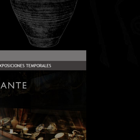
XPOSICIONES TEMPORALES