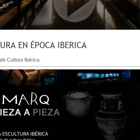
URA EN ÉPOCA IBERICA
e Cultura Ibérica.