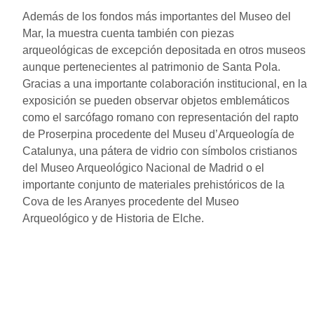
Además de los fondos más importantes del Museo del
Mar, la muestra cuenta también con piezas
arqueológicas de excepción depositada en otros museos
aunque pertenecientes al patrimonio de Santa Pola.
Gracias a una importante colaboración institucional, en la
exposición se pueden observar objetos emblemáticos
como el sarcófago romano con representación del rapto
de Proserpina procedente del Museu d’Arqueología de
Catalunya, una pátera de vidrio con símbolos cristianos
del Museo Arqueológico Nacional de Madrid o el
importante conjunto de materiales prehistóricos de la
Cova de les Aranyes procedente del Museo
Arqueológico y de Historia de Elche.