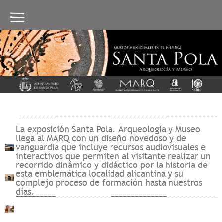
La exposición
Santa Pola. Arqueología y Museo
llega al MARQ con un diseño novedoso y de
vanguardia que incluye recursos audiovisuales e
interactivos que permiten al visitante realizar un
recorrido dinámico y didáctico por la historia de
esta emblemática localidad alicantina y su
complejo proceso de formación hasta nuestros
días.