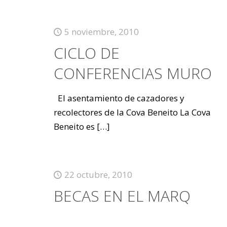
5 noviembre, 2010
CICLO DE
CONFERENCIAS MURO
El asentamiento de cazadores y
recolectores de la Cova Beneito La Cova
Beneito es
[…]
22 octubre, 2010
BECAS EN EL MARQ