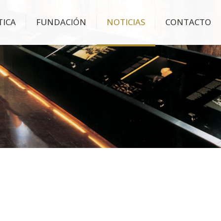
TICA
FUNDACIÓN
NOTICIAS
CONTACTO