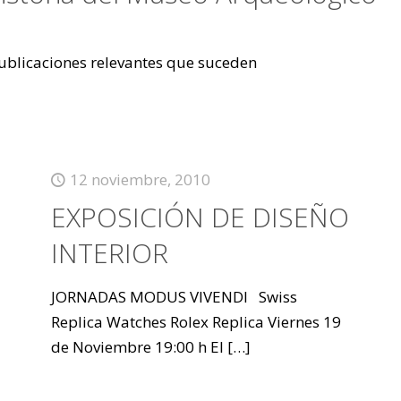
 publicaciones relevantes que suceden
12 noviembre, 2010
EXPOSICIÓN DE DISEÑO
INTERIOR
JORNADAS MODUS VIVENDI Swiss
Replica Watches Rolex Replica Viernes 19
de Noviembre 19:00 h El
[…]