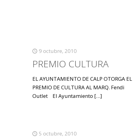
9 octubre, 2010
PREMIO CULTURA
EL AYUNTAMIENTO DE CALP OTORGA EL
PREMIO DE CULTURA AL MARQ. Fendi
Outlet El Ayuntamiento
[…]
5 octubre, 2010