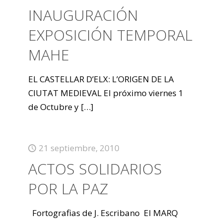
INAUGURACIÓN
EXPOSICIÓN TEMPORAL
MAHE
EL CASTELLAR D’ELX: L’ORIGEN DE LA
CIUTAT MEDIEVAL El próximo viernes 1
de Octubre y
[…]
21 septiembre, 2010
ACTOS SOLIDARIOS
POR LA PAZ
Fortografias de J. Escribano El MARQ