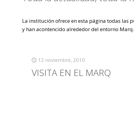
La institución ofrece en esta página todas las
y han acontencido alrededor del entorno Marq.
12 noviembre, 2010
VISITA EN EL MARQ