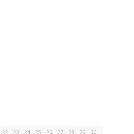
22
23
24
25
26
27
28
29
30