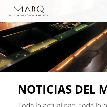
NOTICIAS DEL 
Toda la actualidad, toda la