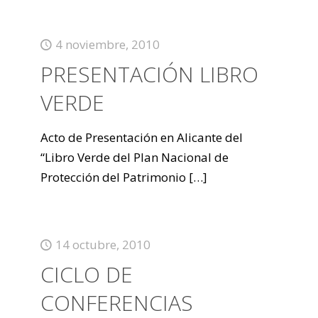
4 noviembre, 2010
PRESENTACIÓN LIBRO
VERDE
Acto de Presentación en Alicante del
“Libro Verde del Plan Nacional de
Protección del Patrimonio
[…]
14 octubre, 2010
CICLO DE
CONFERENCIAS