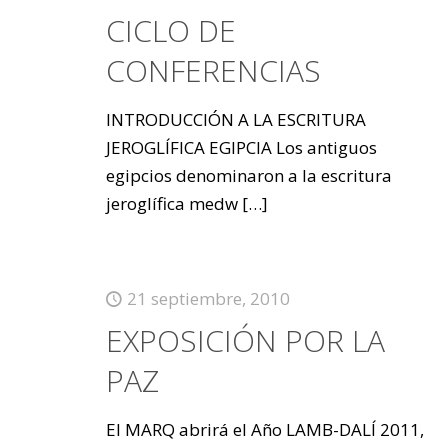
CICLO DE
CONFERENCIAS
INTRODUCCIÓN A LA ESCRITURA
JEROGLÍFICA EGIPCIA Los antiguos
egipcios denominaron a la escritura
jeroglífica medw
[…]
21 septiembre, 2010
EXPOSICIÓN POR LA
PAZ
El MARQ abrirá el Año LAMB-DALÍ 2011,