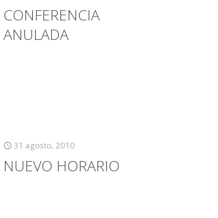
CONFERENCIA
ANULADA
31 agosto, 2010
NUEVO HORARIO