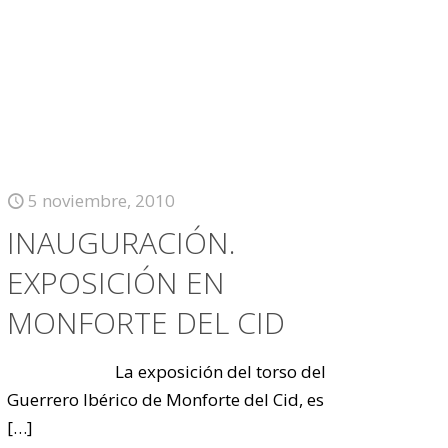
5 noviembre, 2010
INAUGURACIÓN.
EXPOSICIÓN EN
MONFORTE DEL CID
La exposición del torso del
Guerrero Ibérico de Monforte del Cid, es
[…]