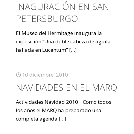
INAGURACIÓN EN SAN
PETERSBURGO
El Museo del Hermitage inaugura la
exposición “Una doble cabeza de águila
hallada en Lucentum”
[…]
10 diciembre, 2010
NAVIDADES EN EL MARQ
Actividades Navidad 2010 Como todos
los años el MARQ ha preparado una
completa agenda
[…]