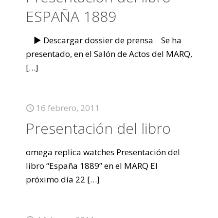
ESPAÑA 1889
► Descargar dossier de prensa Se ha
presentado, en el Salón de Actos del MARQ,
[…]
16 febrero, 2011
Presentación del libro
omega replica watches Presentación del
libro “España 1889” en el MARQ El
próximo día 22
[…]