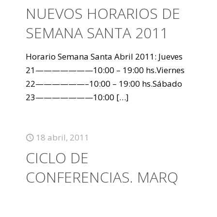
NUEVOS HORARIOS DE
SEMANA SANTA 2011
Horario Semana Santa Abril 2011: Jueves
21———————10:00 – 19:00 hs.Viernes
22——————–10:00 – 19:00 hs.Sábado
23———————10:00
[…]
18 abril, 2011
CICLO DE
CONFERENCIAS. MARQ