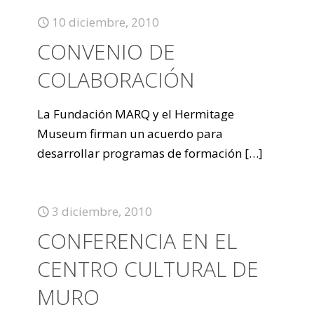
10 diciembre, 2010
CONVENIO DE
COLABORACIÓN
La Fundación MARQ y el Hermitage
Museum firman un acuerdo para
desarrollar programas de formación
[…]
3 diciembre, 2010
CONFERENCIA EN EL
CENTRO CULTURAL DE
MURO