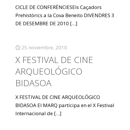
CICLE DE CONFERÈNCIESEls Caçadors
Prehistòrics a la Cova Beneito DIVENDRES 3
DE DESEMBRE DE 2010
[…]
25 noviembre, 2010
X FESTIVAL DE CINE
ARQUEOLÓGICO
BIDASOA
X FESTIVAL DE CINE ARQUEOLÓGICO
BIDASOA El MARQ participa en el X Festival
Internacional de
[…]