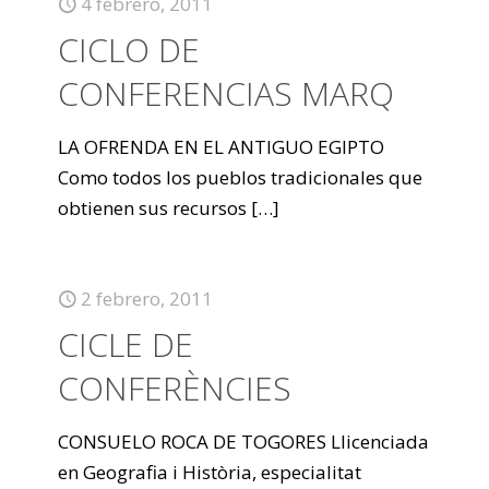
4 febrero, 2011
CICLO DE
CONFERENCIAS MARQ
LA OFRENDA EN EL ANTIGUO EGIPTO
Como todos los pueblos tradicionales que
obtienen sus recursos
[…]
2 febrero, 2011
CICLE DE
CONFERÈNCIES
CONSUELO ROCA DE TOGORES Llicenciada
en Geografia i Història, especialitat