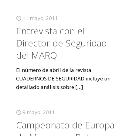
11 mayo, 2011
Entrevista con el
Director de Seguridad
del MARQ
El número de abril de la revista
CUADERNOS DE SEGURIDAD incluye un
detallado análisis sobre
[…]
9 mayo, 2011
Campeonato de Europa