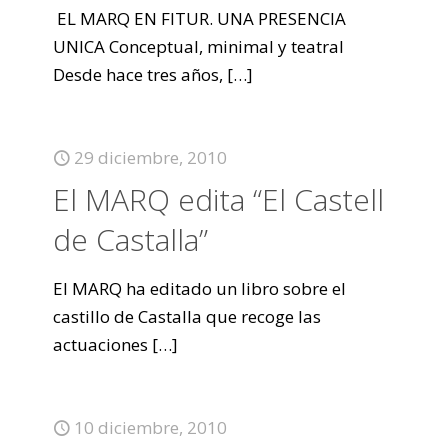
EL MARQ EN FITUR. UNA PRESENCIA
UNICA Conceptual, minimal y teatral
Desde hace tres años,
[…]
29 diciembre, 2010
El MARQ edita “El Castell
de Castalla”
El MARQ ha editado un libro sobre el
castillo de Castalla que recoge las
actuaciones
[…]
10 diciembre, 2010