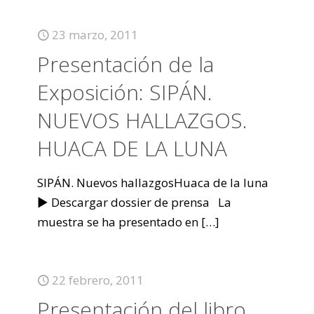
23 marzo, 2011
Presentación de la
Exposición: SIPÁN.
NUEVOS HALLAZGOS.
HUACA DE LA LUNA
SIPÁN. Nuevos hallazgosHuaca de la luna
► Descargar dossier de prensa La
muestra se ha presentado en
[…]
22 febrero, 2011
Presentación del libro