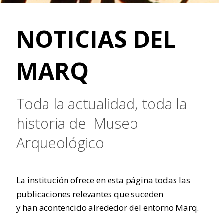
NOTICIAS DEL
MARQ
Toda la actualidad, toda la
historia del Museo
Arqueológico
La institución ofrece en esta página todas las
publicaciones relevantes que suceden
y han acontencido alrededor del entorno Marq.