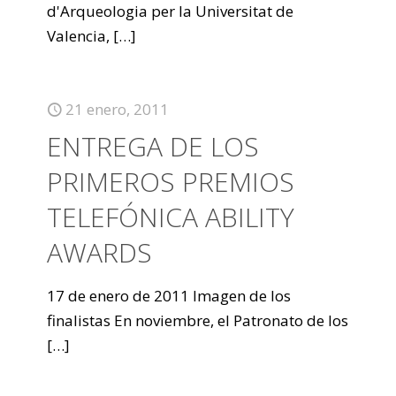
d'Arqueologia per la Universitat de
Valencia,
[…]
21 enero, 2011
ENTREGA DE LOS
PRIMEROS PREMIOS
TELEFÓNICA ABILITY
AWARDS
17 de enero de 2011 Imagen de los
finalistas En noviembre, el Patronato de los
[…]