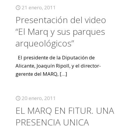
21 enero, 2011
Presentación del video
“El Marq y sus parques
arqueológicos”
El presidente de la Diputación de
Alicante, Joaquín Ripoll, y el director-
gerente del MARQ,
[…]
20 enero, 2011
EL MARQ EN FITUR. UNA
PRESENCIA UNICA