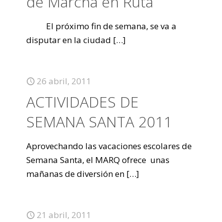
de Marcha en Ruta
El próximo fin de semana, se va a
disputar en la ciudad
[…]
26 abril, 2011
ACTIVIDADES DE
SEMANA SANTA 2011
Aprovechando las vacaciones escolares de
Semana Santa, el MARQ ofrece unas
mañanas de diversión en
[…]
21 abril, 2011