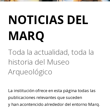
NOTICIAS DEL
MARQ
Toda la actualidad, toda la
historia del Museo
Arqueológico
La institución ofrece en esta página todas las
publicaciones relevantes que suceden
y han acontencido alrededor del entorno Marq.