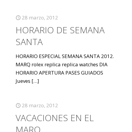
28 marzo, 2012
HORARIO DE SEMANA
SANTA
HORARIO ESPECIAL SEMANA SANTA 2012.
MARQ rolex replica replica watches DIA
HORARIO APERTURA PASES GUIADOS
Jueves
[…]
28 marzo, 2012
VACACIONES EN EL
MARQ