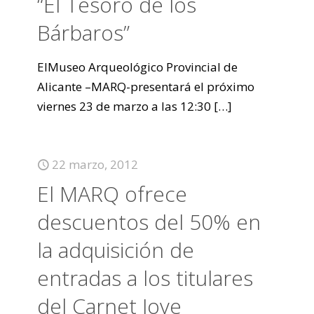
“El Tesoro de los
Bárbaros”
ElMuseo Arqueológico Provincial de
Alicante –MARQ-presentará el próximo
viernes 23 de marzo a las 12:30
[…]
22 marzo, 2012
El MARQ ofrece
descuentos del 50% en
la adquisición de
entradas a los titulares
del Carnet Jove