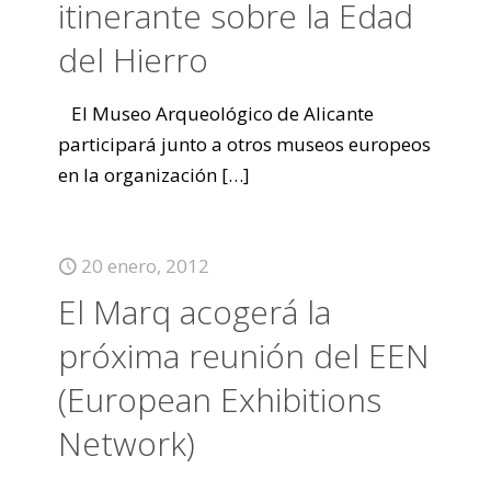
itinerante sobre la Edad
del Hierro
El Museo Arqueológico de Alicante
participará junto a otros museos europeos
en la organización
[…]
20 enero, 2012
El Marq acogerá la
próxima reunión del EEN
(European Exhibitions
Network)