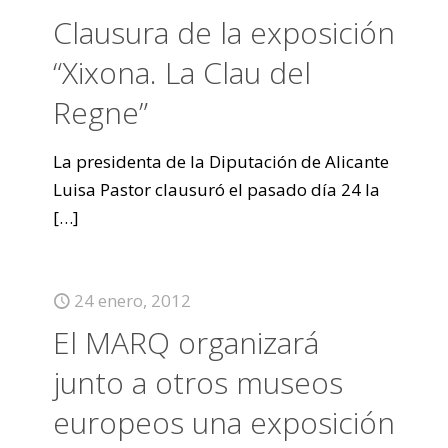
Clausura de la exposición
“Xixona. La Clau del
Regne”
La presidenta de la Diputación de Alicante
Luisa Pastor clausuró el pasado día 24 la
[…]
24 enero, 2012
El MARQ organizará
junto a otros museos
europeos una exposición