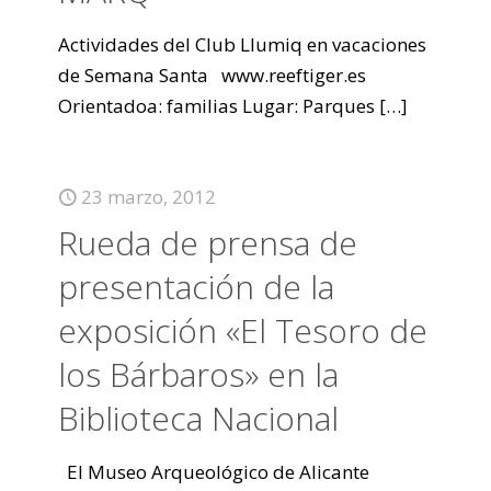
Actividades del Club Llumiq en vacaciones
de Semana Santa www.reeftiger.es
Orientadoa: familias Lugar: Parques
[…]
23 marzo, 2012
Rueda de prensa de
presentación de la
exposición «El Tesoro de
los Bárbaros» en la
Biblioteca Nacional
El Museo Arqueológico de Alicante