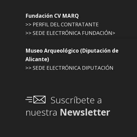
Fundación CV MARQ
>> PERFIL DEL CONTRATANTE
>> SEDE ELECTRÓNICA FUNDACIÓN>
Museo Arqueológico (Diputación de
Alicante)
>> SEDE ELECTRÓNICA DIPUTACIÓN
Suscríbete a
nuestra
Newsletter