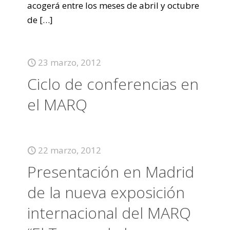
acogerá entre los meses de abril y octubre
de
[…]
23 marzo, 2012
Ciclo de conferencias en
el MARQ
22 marzo, 2012
Presentación en Madrid
de la nueva exposición
internacional del MARQ