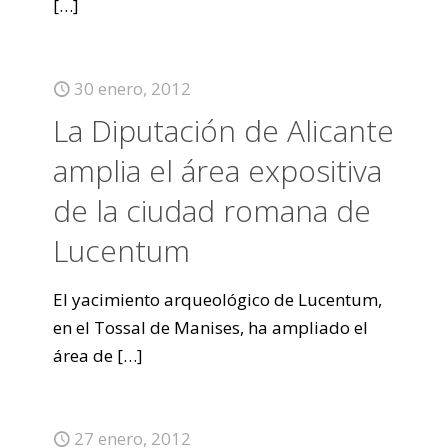
[…]
30 enero, 2012
La Diputación de Alicante
amplia el área expositiva
de la ciudad romana de
Lucentum
El yacimiento arqueológico de Lucentum,
en el Tossal de Manises, ha ampliado el
área de
[…]
27 enero, 2012