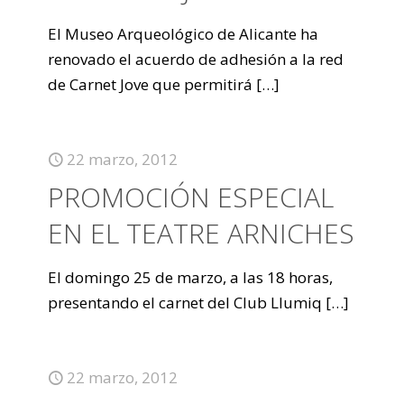
El Museo Arqueológico de Alicante ha
renovado el acuerdo de adhesión a la red
de Carnet Jove que permitirá
[…]
22 marzo, 2012
PROMOCIÓN ESPECIAL
EN EL TEATRE ARNICHES
El domingo 25 de marzo, a las 18 horas,
presentando el carnet del Club Llumiq
[…]
22 marzo, 2012