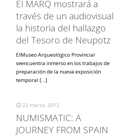
El MARQ mostrará a
través de un audiovisual
la historia del hallazgo
del Tesoro de Neupotz
ElMuseo Arqueológico Provincial
seencuentra inmerso en los trabajos de
preparación de la nueva exposición
temporal
[…]
22 marzo, 2012
NUMISMATIC: A
JOURNEY FROM SPAIN