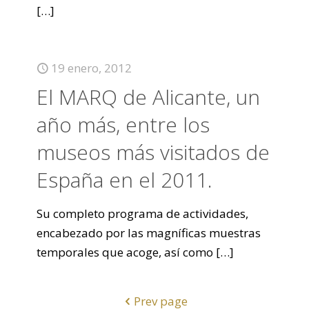
[…]
19 enero, 2012
El MARQ de Alicante, un
año más, entre los
museos más visitados de
España en el 2011.
Su completo programa de actividades,
encabezado por las magníficas muestras
temporales que acoge, así como
[…]
Prev page