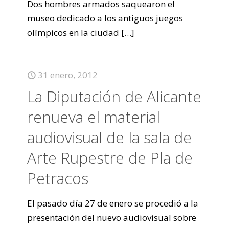
Dos hombres armados saquearon el
museo dedicado a los antiguos juegos
olímpicos en la ciudad
[…]
31 enero, 2012
La Diputación de Alicante
renueva el material
audiovisual de la sala de
Arte Rupestre de Pla de
Petracos
El pasado día 27 de enero se procedió a la
presentación del nuevo audiovisual sobre