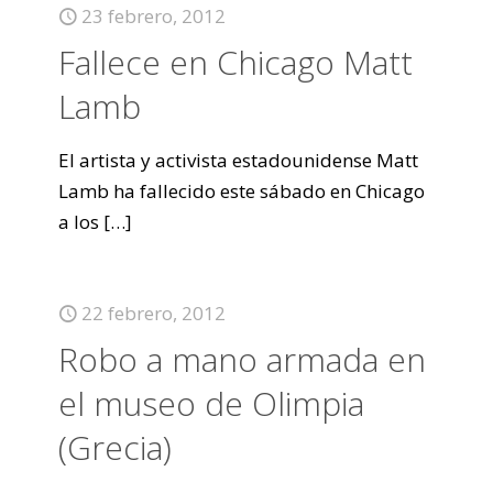
23 febrero, 2012
Fallece en Chicago Matt
Lamb
El artista y activista estadounidense Matt
Lamb ha fallecido este sábado en Chicago
a los
[…]
22 febrero, 2012
Robo a mano armada en
el museo de Olimpia
(Grecia)