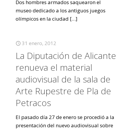
Dos hombres armados saquearon el
museo dedicado a los antiguos juegos
olímpicos en la ciudad
[…]
31 enero, 2012
La Diputación de Alicante
renueva el material
audiovisual de la sala de
Arte Rupestre de Pla de
Petracos
El pasado día 27 de enero se procedió a la
presentación del nuevo audiovisual sobre