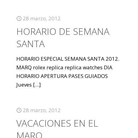
28 marzo, 2012
HORARIO DE SEMANA
SANTA
HORARIO ESPECIAL SEMANA SANTA 2012.
MARQ rolex replica replica watches DIA
HORARIO APERTURA PASES GUIADOS
Jueves
[…]
28 marzo, 2012
VACACIONES EN EL
MARQ