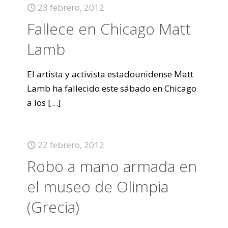
23 febrero, 2012
Fallece en Chicago Matt
Lamb
El artista y activista estadounidense Matt
Lamb ha fallecido este sábado en Chicago
a los
[…]
22 febrero, 2012
Robo a mano armada en
el museo de Olimpia
(Grecia)