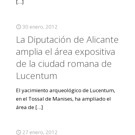
[…]
30 enero, 2012
La Diputación de Alicante
amplia el área expositiva
de la ciudad romana de
Lucentum
El yacimiento arqueológico de Lucentum,
en el Tossal de Manises, ha ampliado el
área de
[…]
27 enero, 2012