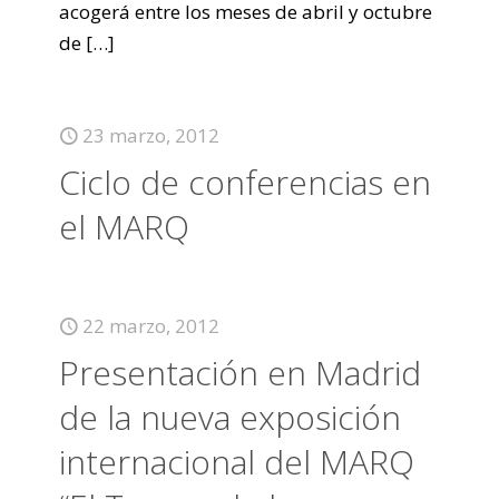
acogerá entre los meses de abril y octubre
de
[…]
23 marzo, 2012
Ciclo de conferencias en
el MARQ
22 marzo, 2012
Presentación en Madrid
de la nueva exposición
internacional del MARQ