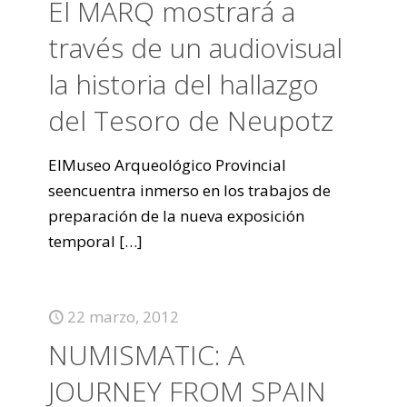
El MARQ mostrará a
través de un audiovisual
la historia del hallazgo
del Tesoro de Neupotz
ElMuseo Arqueológico Provincial
seencuentra inmerso en los trabajos de
preparación de la nueva exposición
temporal
[…]
22 marzo, 2012
NUMISMATIC: A
JOURNEY FROM SPAIN