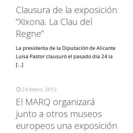
Clausura de la exposición
“Xixona. La Clau del
Regne”
La presidenta de la Diputación de Alicante
Luisa Pastor clausuró el pasado día 24 la
[…]
24 enero, 2012
El MARQ organizará
junto a otros museos
europeos una exposición