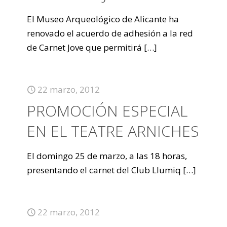
El Museo Arqueológico de Alicante ha
renovado el acuerdo de adhesión a la red
de Carnet Jove que permitirá
[…]
22 marzo, 2012
PROMOCIÓN ESPECIAL
EN EL TEATRE ARNICHES
El domingo 25 de marzo, a las 18 horas,
presentando el carnet del Club Llumiq
[…]
22 marzo, 2012