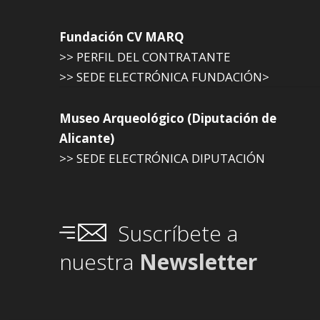
Fundación CV MARQ
>> PERFIL DEL CONTRATANTE
>> SEDE ELECTRÓNICA FUNDACIÓN>
Museo Arqueológico (Diputación de
Alicante)
>> SEDE ELECTRÓNICA DIPUTACIÓN
Suscríbete a
nuestra
Newsletter