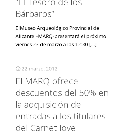
“El Tesoro de los
Bárbaros”
ElMuseo Arqueológico Provincial de
Alicante –MARQ-presentará el próximo
viernes 23 de marzo a las 12:30
[…]
22 marzo, 2012
El MARQ ofrece
descuentos del 50% en
la adquisición de
entradas a los titulares
del Carnet Jove