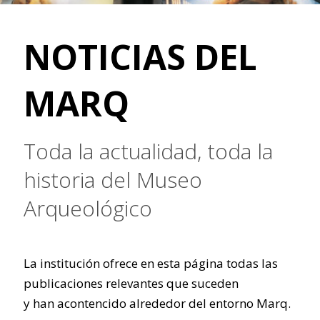
NOTICIAS DEL
MARQ
Toda la actualidad, toda la
historia del Museo
Arqueológico
La institución ofrece en esta página todas las
publicaciones relevantes que suceden
y han acontencido alrededor del entorno Marq.