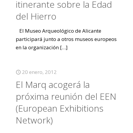
itinerante sobre la Edad
del Hierro
El Museo Arqueológico de Alicante
participará junto a otros museos europeos
en la organización
[…]
20 enero, 2012
El Marq acogerá la
próxima reunión del EEN
(European Exhibitions
Network)