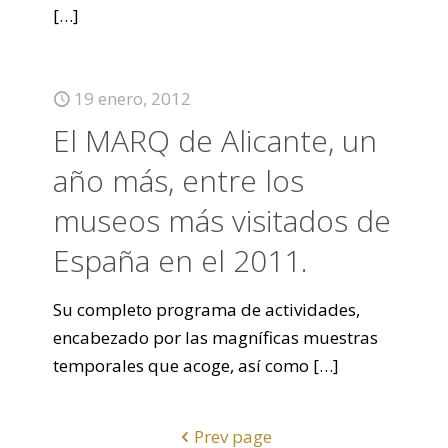
[…]
19 enero, 2012
El MARQ de Alicante, un
año más, entre los
museos más visitados de
España en el 2011.
Su completo programa de actividades,
encabezado por las magníficas muestras
temporales que acoge, así como
[…]
Prev page