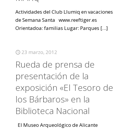
Actividades del Club Llumiq en vacaciones
de Semana Santa www.reeftiger.es
Orientadoa: familias Lugar: Parques
[…]
23 marzo, 2012
Rueda de prensa de
presentación de la
exposición «El Tesoro de
los Bárbaros» en la
Biblioteca Nacional
El Museo Arqueológico de Alicante