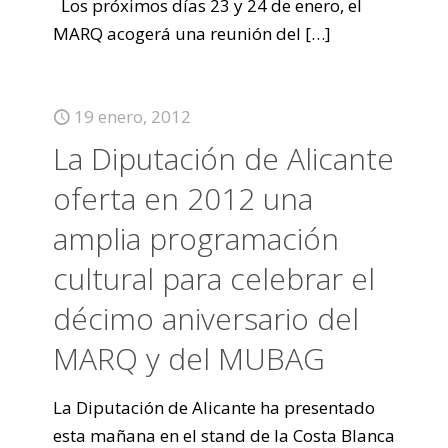
Los próximos días 23 y 24 de enero, el
MARQ acogerá una reunión del
[…]
19 enero, 2012
La Diputación de Alicante
oferta en 2012 una
amplia programación
cultural para celebrar el
décimo aniversario del
MARQ y del MUBAG
La Diputación de Alicante ha presentado
esta mañana en el stand de la Costa Blanca