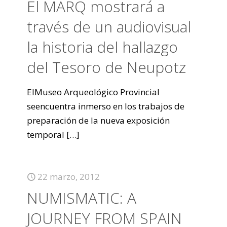
El MARQ mostrará a
través de un audiovisual
la historia del hallazgo
del Tesoro de Neupotz
ElMuseo Arqueológico Provincial
seencuentra inmerso en los trabajos de
preparación de la nueva exposición
temporal
[…]
22 marzo, 2012
NUMISMATIC: A
JOURNEY FROM SPAIN