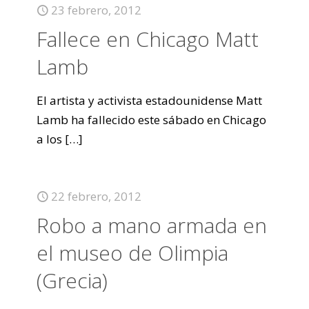
23 febrero, 2012
Fallece en Chicago Matt
Lamb
El artista y activista estadounidense Matt
Lamb ha fallecido este sábado en Chicago
a los
[…]
22 febrero, 2012
Robo a mano armada en
el museo de Olimpia
(Grecia)