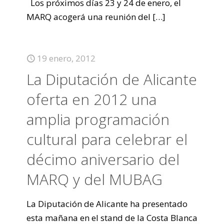
Los próximos días 23 y 24 de enero, el
MARQ acogerá una reunión del
[…]
19 enero, 2012
La Diputación de Alicante
oferta en 2012 una
amplia programación
cultural para celebrar el
décimo aniversario del
MARQ y del MUBAG
La Diputación de Alicante ha presentado
esta mañana en el stand de la Costa Blanca