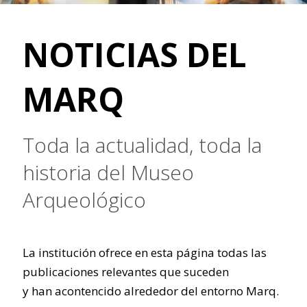
NOTICIAS DEL
MARQ
Toda la actualidad, toda la
historia del Museo
Arqueológico
La institución ofrece en esta página todas las
publicaciones relevantes que suceden
y han acontencido alrededor del entorno Marq.