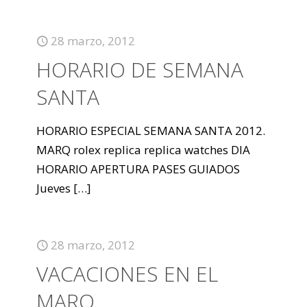
28 marzo, 2012
HORARIO DE SEMANA
SANTA
HORARIO ESPECIAL SEMANA SANTA 2012.
MARQ rolex replica replica watches DIA
HORARIO APERTURA PASES GUIADOS
Jueves
[…]
28 marzo, 2012
VACACIONES EN EL
MARQ