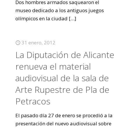
Dos hombres armados saquearon el
museo dedicado a los antiguos juegos
olímpicos en la ciudad
[…]
31 enero, 2012
La Diputación de Alicante
renueva el material
audiovisual de la sala de
Arte Rupestre de Pla de
Petracos
El pasado día 27 de enero se procedió a la
presentación del nuevo audiovisual sobre