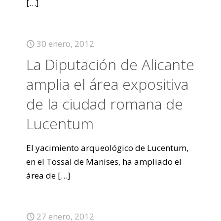
[…]
30 enero, 2012
La Diputación de Alicante
amplia el área expositiva
de la ciudad romana de
Lucentum
El yacimiento arqueológico de Lucentum,
en el Tossal de Manises, ha ampliado el
área de
[…]
27 enero, 2012