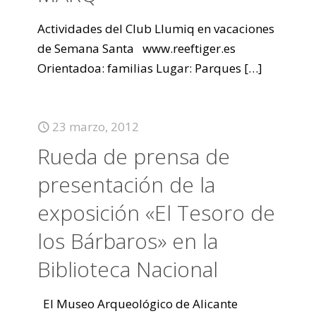
Actividades del Club Llumiq en vacaciones
de Semana Santa www.reeftiger.es
Orientadoa: familias Lugar: Parques
[…]
23 marzo, 2012
Rueda de prensa de
presentación de la
exposición «El Tesoro de
los Bárbaros» en la
Biblioteca Nacional
El Museo Arqueológico de Alicante