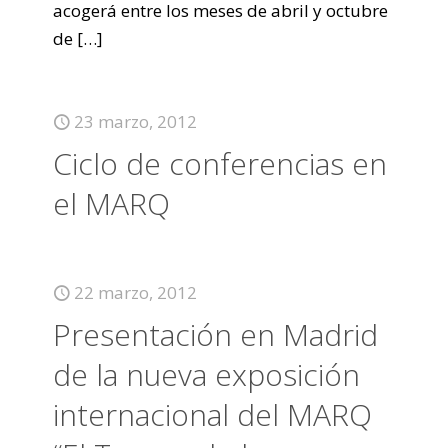
acogerá entre los meses de abril y octubre
de
[…]
23 marzo, 2012
Ciclo de conferencias en
el MARQ
22 marzo, 2012
Presentación en Madrid
de la nueva exposición
internacional del MARQ