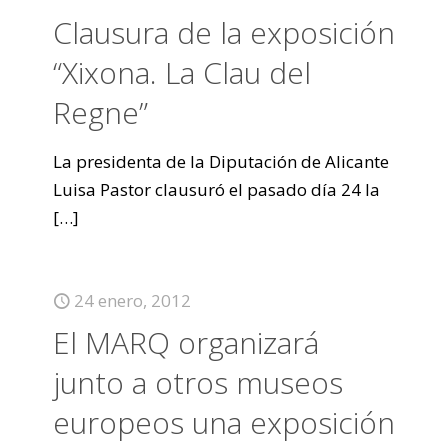
Clausura de la exposición
“Xixona. La Clau del
Regne”
La presidenta de la Diputación de Alicante
Luisa Pastor clausuró el pasado día 24 la
[…]
24 enero, 2012
El MARQ organizará
junto a otros museos
europeos una exposición