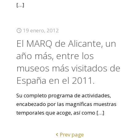
[…]
19 enero, 2012
El MARQ de Alicante, un
año más, entre los
museos más visitados de
España en el 2011.
Su completo programa de actividades,
encabezado por las magníficas muestras
temporales que acoge, así como
[…]
Prev page