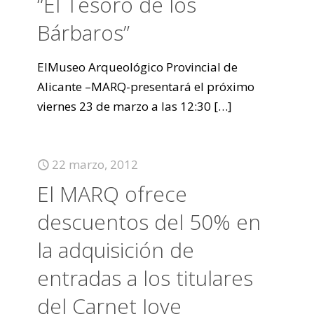
“El Tesoro de los
Bárbaros”
ElMuseo Arqueológico Provincial de
Alicante –MARQ-presentará el próximo
viernes 23 de marzo a las 12:30
[…]
22 marzo, 2012
El MARQ ofrece
descuentos del 50% en
la adquisición de
entradas a los titulares
del Carnet Jove