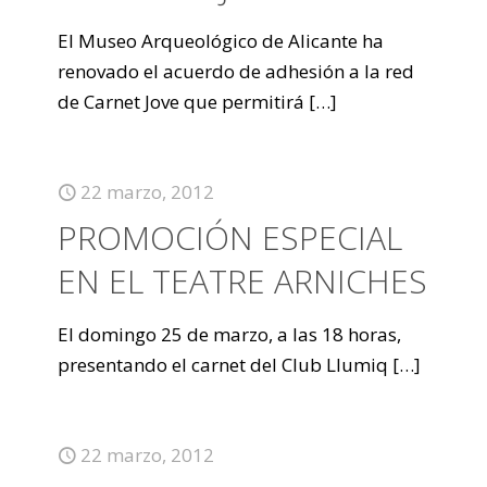
El Museo Arqueológico de Alicante ha
renovado el acuerdo de adhesión a la red
de Carnet Jove que permitirá
[…]
22 marzo, 2012
PROMOCIÓN ESPECIAL
EN EL TEATRE ARNICHES
El domingo 25 de marzo, a las 18 horas,
presentando el carnet del Club Llumiq
[…]
22 marzo, 2012