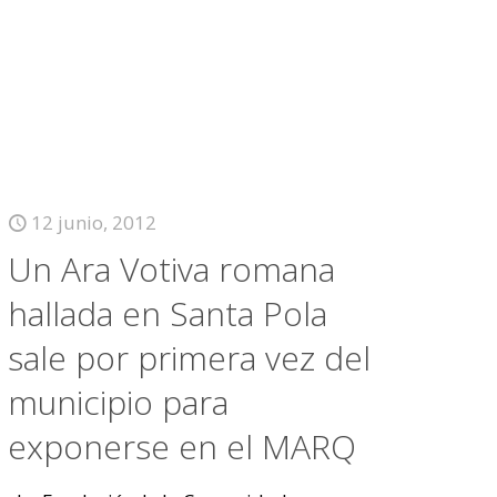
12 junio, 2012
Un Ara Votiva romana
hallada en Santa Pola
sale por primera vez del
municipio para
exponerse en el MARQ