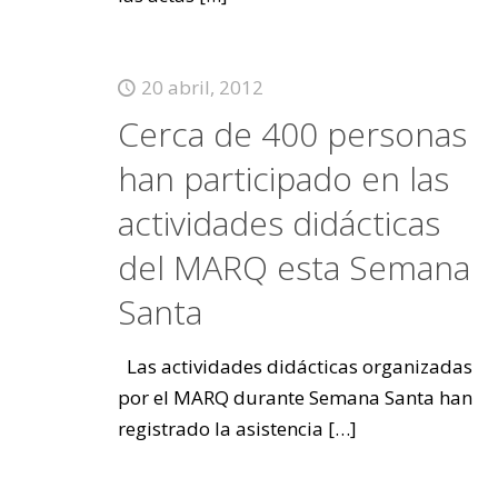
20 abril, 2012
Cerca de 400 personas
han participado en las
actividades didácticas
del MARQ esta Semana
Santa
Las actividades didácticas organizadas
por el MARQ durante Semana Santa han
registrado la asistencia
[…]