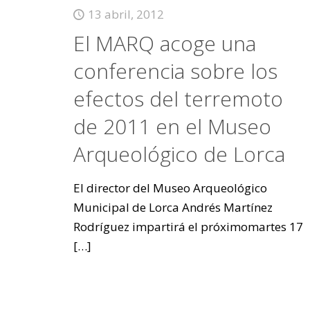
13 abril, 2012
El MARQ acoge una
conferencia sobre los
efectos del terremoto
de 2011 en el Museo
Arqueológico de Lorca
El director del Museo Arqueológico
Municipal de Lorca Andrés Martínez
Rodríguez impartirá el próximomartes 17
[…]