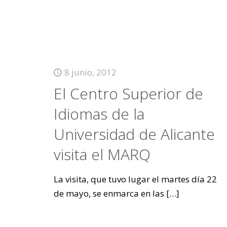
8 junio, 2012
El Centro Superior de
Idiomas de la
Universidad de Alicante
visita el MARQ
La visita, que tuvo lugar el martes día 22
de mayo, se enmarca en las
[…]