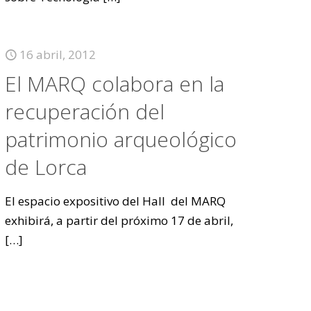
16 abril, 2012
El MARQ colabora en la
recuperación del
patrimonio arqueológico
de Lorca
El espacio expositivo del Hall del MARQ
exhibirá, a partir del próximo 17 de abril,
[…]