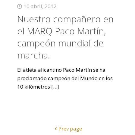
10 abril, 2012
Nuestro compañero en
el MARQ Paco Martín,
campeón mundial de
marcha.
El atleta alicantino Paco Martín se ha
proclamado campeón del Mundo en los
10 kilómetros
[…]
Prev page