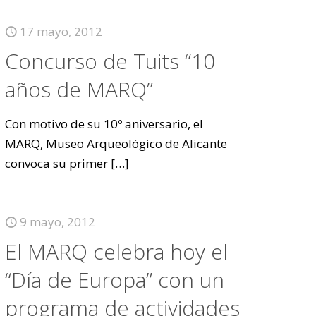
17 mayo, 2012
Concurso de Tuits “10
años de MARQ”
Con motivo de su 10º aniversario, el
MARQ, Museo Arqueológico de Alicante
convoca su primer
[…]
9 mayo, 2012
El MARQ celebra hoy el
“Día de Europa” con un
programa de actividades