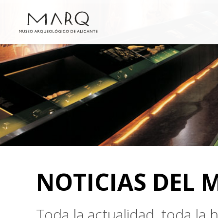
NOTICIAS DEL 
Toda la actualidad, toda la