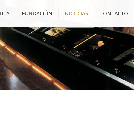
TICA
FUNDACIÓN
NOTICIAS
CONTACTO