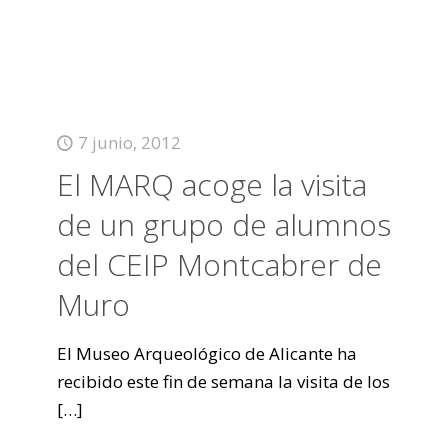
7 junio, 2012
El MARQ acoge la visita
de un grupo de alumnos
del CEIP Montcabrer de
Muro
El Museo Arqueológico de Alicante ha
recibido este fin de semana la visita de los
[…]