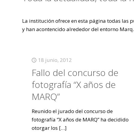
La institución ofrece en esta página todas las
y han acontencido alrededor del entorno Marq.
18 junio, 2012
Fallo del concurso de
fotografía “X años de
MARQ”
Reunido el jurado del concurso de
fotografía “X años de MARQ” ha decidido
otorgar los
[…]