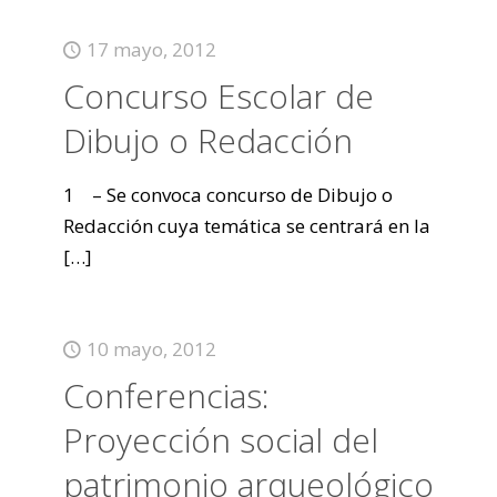
17 mayo, 2012
Concurso Escolar de
Dibujo o Redacción
1 – Se convoca concurso de Dibujo o
Redacción cuya temática se centrará en la
[…]
10 mayo, 2012
Conferencias:
Proyección social del
patrimonio arqueológico