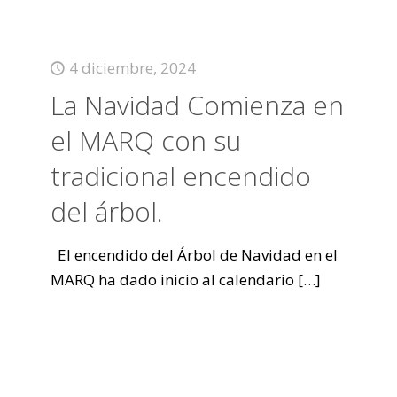
4 diciembre, 2024
La Navidad Comienza en
el MARQ con su
tradicional encendido
del árbol.
El encendido del Árbol de Navidad en el
MARQ ha dado inicio al calendario
[…]