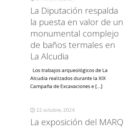
La Diputación respalda
la puesta en valor de un
monumental complejo
de baños termales en
La Alcudia
Los trabajos arqueológicos de La
Alcudia realizados durante la XIX
Campaña de Excavaciones e
[…]
22 octubre, 2024
La exposición del MARQ