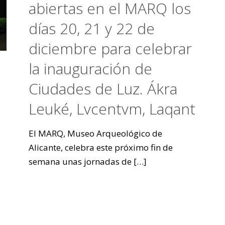
abiertas en el MARQ los
días 20, 21 y 22 de
diciembre para celebrar
la inauguración de
Ciudades de Luz. Ákra
Leuké, Lvcentvm, Laqant
El MARQ, Museo Arqueológico de
Alicante, celebra este próximo fin de
semana unas jornadas de
[…]