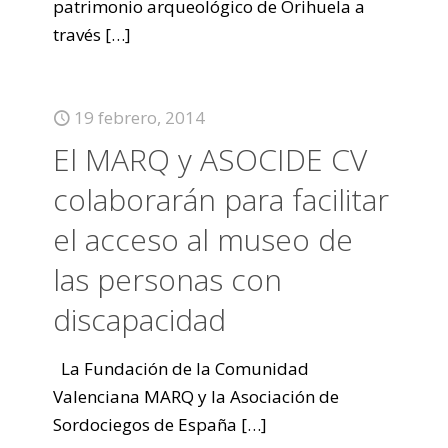
patrimonio arqueológico de Orihuela a
través
[…]
19 febrero, 2014
El MARQ y ASOCIDE CV
colaborarán para facilitar
el acceso al museo de
las personas con
discapacidad
La Fundación de la Comunidad
Valenciana MARQ y la Asociación de
Sordociegos de España
[…]