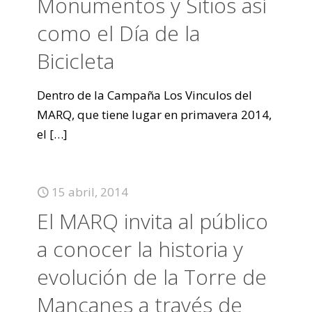
Monumentos y Sitios así
como el Día de la
Bicicleta
Dentro de la Campaña Los Vinculos del
MARQ, que tiene lugar en primavera 2014,
el
[…]
15 abril, 2014
El MARQ invita al público
a conocer la historia y
evolución de la Torre de
Mançanes a través de