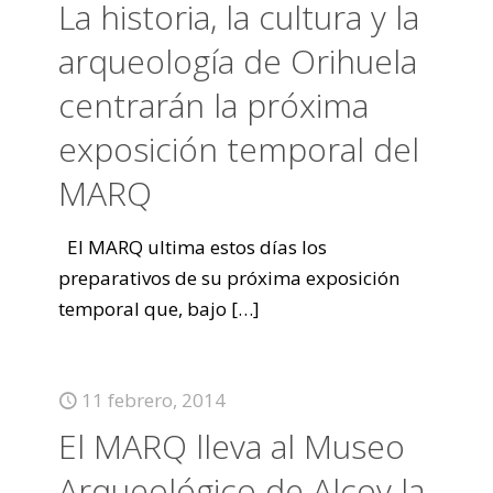
La historia, la cultura y la
arqueología de Orihuela
centrarán la próxima
exposición temporal del
MARQ
El MARQ ultima estos días los
preparativos de su próxima exposición
temporal que, bajo
[…]
11 febrero, 2014
El MARQ lleva al Museo
Arqueológico de Alcoy la