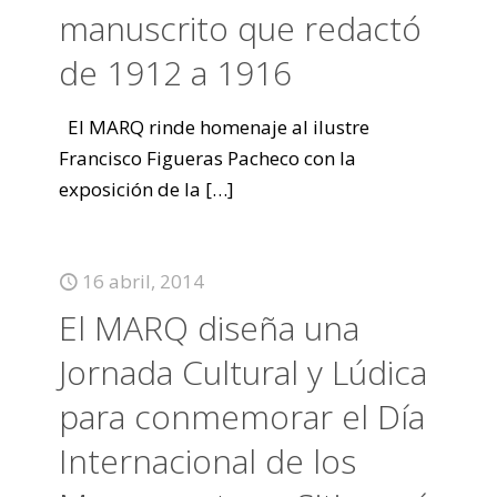
manuscrito que redactó
de 1912 a 1916
El MARQ rinde homenaje al ilustre
Francisco Figueras Pacheco con la
exposición de la
[…]
16 abril, 2014
El MARQ diseña una
Jornada Cultural y Lúdica
para conmemorar el Día
Internacional de los