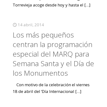
Torrevieja acoge desde hoy y hasta el
[…]
14 abril, 2014
Los más pequeños
centran la programación
especial del MARQ para
Semana Santa y el Día de
los Monumentos
Con motivo de la celebración el viernes
18 de abril del ‘Día Internacional
[…]