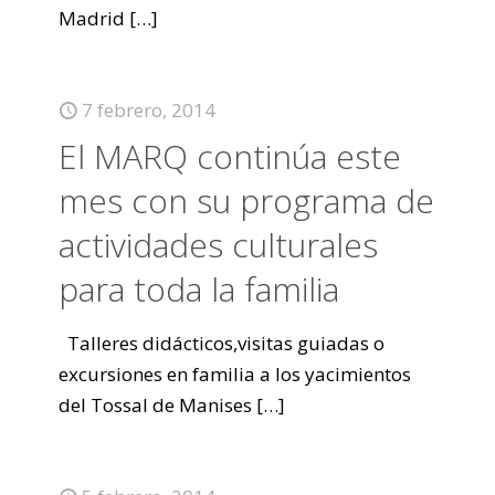
Madrid
[…]
7 febrero, 2014
El MARQ continúa este
mes con su programa de
actividades culturales
para toda la familia
Talleres didácticos,visitas guiadas o
excursiones en familia a los yacimientos
del Tossal de Manises
[…]