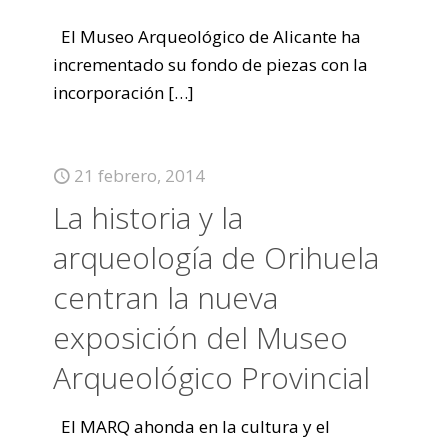
El Museo Arqueológico de Alicante ha
incrementado su fondo de piezas con la
incorporación
[…]
21 febrero, 2014
La historia y la
arqueología de Orihuela
centran la nueva
exposición del Museo
Arqueológico Provincial
El MARQ ahonda en la cultura y el