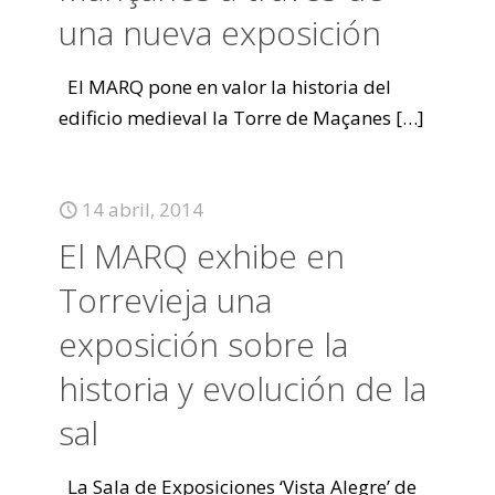
una nueva exposición
El MARQ pone en valor la historia del
edificio medieval la Torre de Maçanes
[…]
14 abril, 2014
El MARQ exhibe en
Torrevieja una
exposición sobre la
historia y evolución de la
sal
La Sala de Exposiciones ‘Vista Alegre’ de