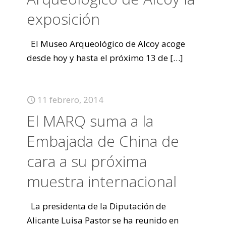
exposición
El Museo Arqueológico de Alcoy acoge
desde hoy y hasta el próximo 13 de
[…]
11 febrero, 2014
El MARQ suma a la
Embajada de China de
cara a su próxima
muestra internacional
La presidenta de la Diputación de
Alicante Luisa Pastor se ha reunido en