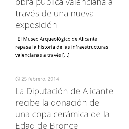
obra pública valenciana a
través de una nueva
exposición
El Museo Arqueológico de Alicante
repasa la historia de las infraestructuras
valencianas a través
[…]
25 febrero, 2014
La Diputación de Alicante
recibe la donación de
una copa cerámica de la
Edad de Bronce