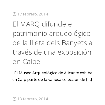
17 febrero, 2014
El MARQ difunde el
patrimonio arqueológico
de la Illeta dels Banyets a
través de una exposición
en Calpe
El Museo Arqueológico de Alicante exhibe
en Calp parte de la valiosa colección de
[…]
13 febrero, 2014