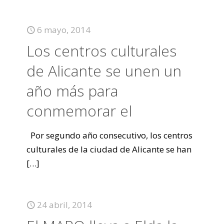
6 mayo, 2014
Los centros culturales
de Alicante se unen un
año más para
conmemorar el
Por segundo año consecutivo, los centros
culturales de la ciudad de Alicante se han
[…]
24 abril, 2014