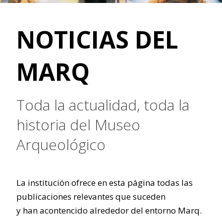
NOTICIAS DEL
MARQ
Toda la actualidad, toda la
historia del Museo
Arqueológico
La institución ofrece en esta página todas las
publicaciones relevantes que suceden
y han acontencido alrededor del entorno Marq.