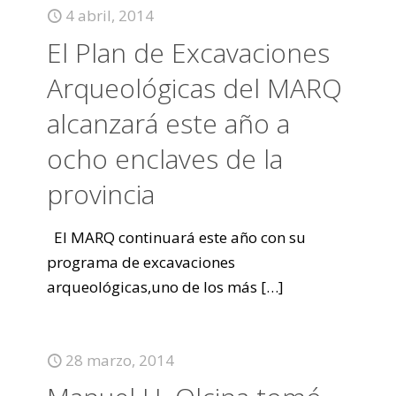
4 abril, 2014
El Plan de Excavaciones
Arqueológicas del MARQ
alcanzará este año a
ocho enclaves de la
provincia
El MARQ continuará este año con su
programa de excavaciones
arqueológicas,uno de los más
[…]
28 marzo, 2014