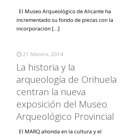
El Museo Arqueológico de Alicante ha
incrementado su fondo de piezas con la
incorporación
[…]
21 febrero, 2014
La historia y la
arqueología de Orihuela
centran la nueva
exposición del Museo
Arqueológico Provincial
El MARQ ahonda en la cultura y el