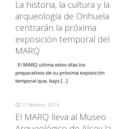
La historia, la cultura y la
arqueología de Orihuela
centrarán la próxima
exposición temporal del
MARQ
El MARQ ultima estos días los
preparativos de su próxima exposición
temporal que, bajo
[…]
11 febrero, 2014
El MARQ lleva al Museo
Arqueológico de Alcoy la