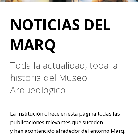
NOTICIAS DEL
MARQ
Toda la actualidad, toda la
historia del Museo
Arqueológico
La institución ofrece en esta página todas las
publicaciones relevantes que suceden
y han acontencido alrededor del entorno Marq.