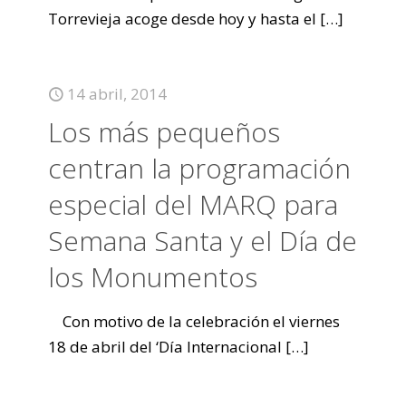
Torrevieja acoge desde hoy y hasta el
[…]
14 abril, 2014
Los más pequeños
centran la programación
especial del MARQ para
Semana Santa y el Día de
los Monumentos
Con motivo de la celebración el viernes
18 de abril del ‘Día Internacional
[…]