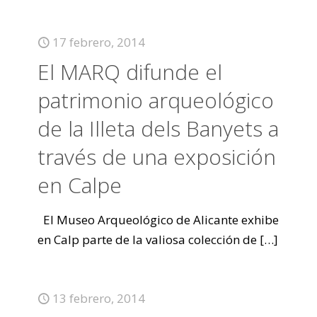
17 febrero, 2014
El MARQ difunde el
patrimonio arqueológico
de la Illeta dels Banyets a
través de una exposición
en Calpe
El Museo Arqueológico de Alicante exhibe
en Calp parte de la valiosa colección de
[…]
13 febrero, 2014