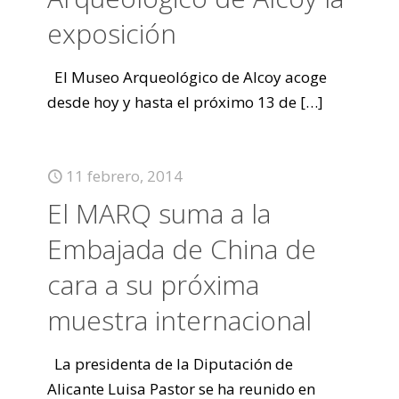
exposición
El Museo Arqueológico de Alcoy acoge
desde hoy y hasta el próximo 13 de
[…]
11 febrero, 2014
El MARQ suma a la
Embajada de China de
cara a su próxima
muestra internacional
La presidenta de la Diputación de
Alicante Luisa Pastor se ha reunido en