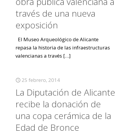
obra pública valenciana a
través de una nueva
exposición
El Museo Arqueológico de Alicante
repasa la historia de las infraestructuras
valencianas a través
[…]
25 febrero, 2014
La Diputación de Alicante
recibe la donación de
una copa cerámica de la
Edad de Bronce