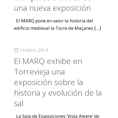
una nueva exposición
El MARQ pone en valor la historia del
edificio medieval la Torre de Maçanes
[…]
14 abril, 2014
El MARQ exhibe en
Torrevieja una
exposición sobre la
historia y evolución de la
sal
La Sala de Exposiciones ‘Vista Alegre’ de