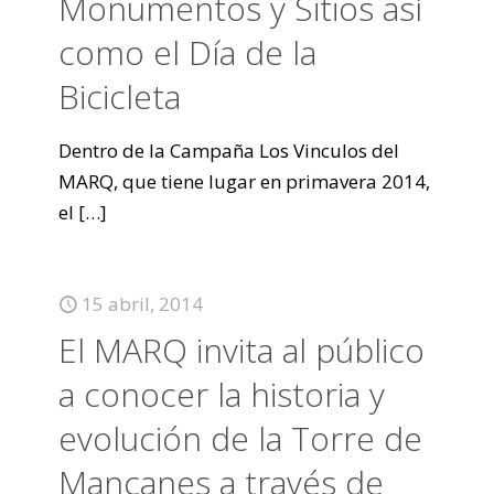
Monumentos y Sitios así
como el Día de la
Bicicleta
Dentro de la Campaña Los Vinculos del
MARQ, que tiene lugar en primavera 2014,
el
[…]
15 abril, 2014
El MARQ invita al público
a conocer la historia y
evolución de la Torre de
Mançanes a través de