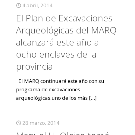
4 abril, 2014
El Plan de Excavaciones
Arqueológicas del MARQ
alcanzará este año a
ocho enclaves de la
provincia
El MARQ continuará este año con su
programa de excavaciones
arqueológicas,uno de los más
[…]
28 marzo, 2014