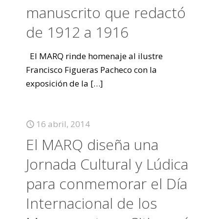
manuscrito que redactó
de 1912 a 1916
El MARQ rinde homenaje al ilustre
Francisco Figueras Pacheco con la
exposición de la
[…]
16 abril, 2014
El MARQ diseña una
Jornada Cultural y Lúdica
para conmemorar el Día
Internacional de los