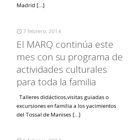
Madrid
[…]
7 febrero, 2014
El MARQ continúa este
mes con su programa de
actividades culturales
para toda la familia
Talleres didácticos,visitas guiadas o
excursiones en familia a los yacimientos
del Tossal de Manises
[…]