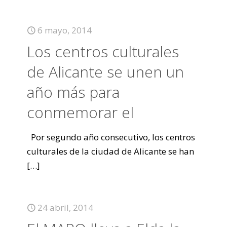
6 mayo, 2014
Los centros culturales
de Alicante se unen un
año más para
conmemorar el
Por segundo año consecutivo, los centros
culturales de la ciudad de Alicante se han
[…]
24 abril, 2014