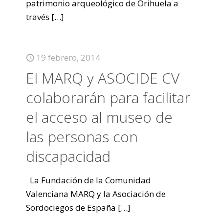
patrimonio arqueológico de Orihuela a
través
[…]
19 febrero, 2014
El MARQ y ASOCIDE CV
colaborarán para facilitar
el acceso al museo de
las personas con
discapacidad
La Fundación de la Comunidad
Valenciana MARQ y la Asociación de
Sordociegos de España
[…]